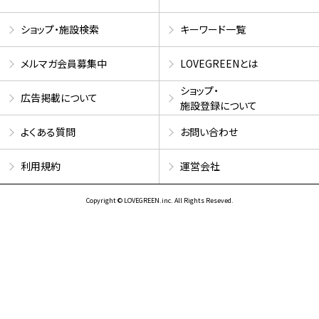
ショップ・施設検索
キーワード一覧
メルマガ会員募集中
LOVEGREENとは
ショップ・
広告掲載について
施設登録について
よくある質問
お問い合わせ
利用規約
運営会社
Copyright © LOVEGREEN.inc. All Rights Reseved.