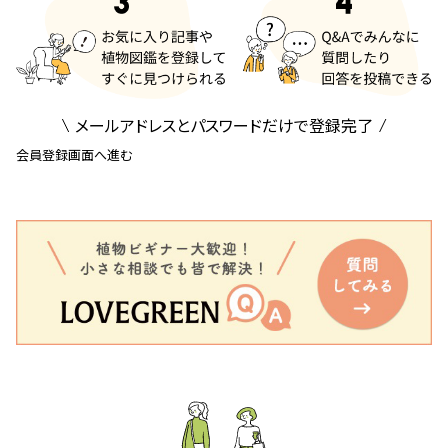
メールアドレスとパスワードだけで登録完了
会員登録画面へ進む