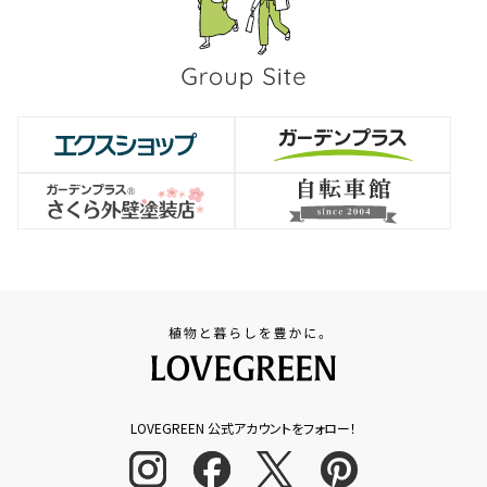
LOVEGREEN 公式アカウントをフォロー！