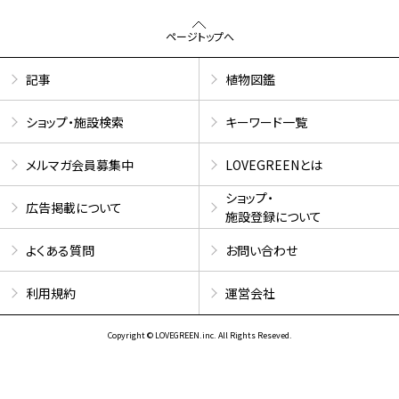
ページトップへ
記事
植物図鑑
ショップ・施設検索
キーワード一覧
メルマガ会員募集中
LOVEGREENとは
ショップ・
広告掲載について
施設登録について
よくある質問
お問い合わせ
利用規約
運営会社
Copyright © LOVEGREEN.inc. All Rights Reseved.