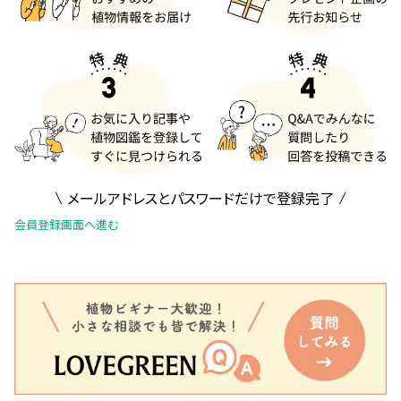
メールアドレスとパスワードだけで登録完了
会員登録画面へ進む