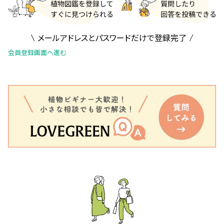
メールアドレスとパスワードだけで登録完了
会員登録画面へ進む