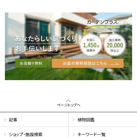
ページトップへ
記事
植物図鑑
ショップ・施設検索
キーワード一覧