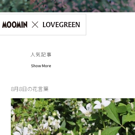
人気記事
Show More
8月8日の花言葉