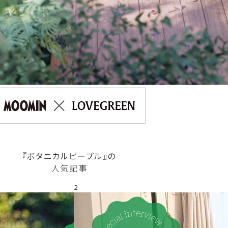
『ボタニカルピープル』の
人気記事
2