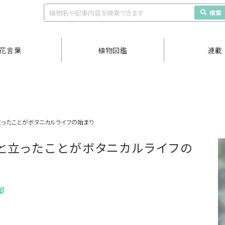
検索
花言葉
植物図鑑
連載
ったことがボタニカルライフの始まり
と立ったことがボタニカルライフの
部