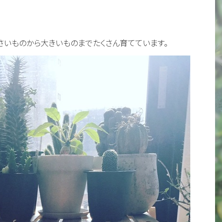
さいものから大きいものまでたくさん育てています。