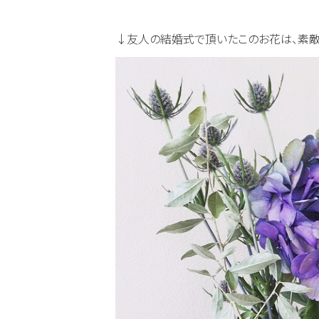
↓友人の結婚式で頂いたこのお花は、素敵