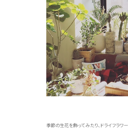
季節の生花を飾ってみたり、ドライフラワー