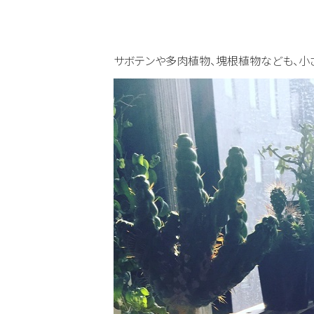
サボテンや多肉植物、塊根植物なども、小