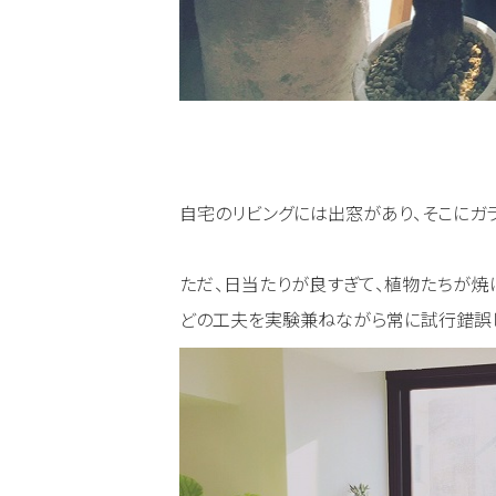
自宅のリビングには出窓があり、そこにガ
ただ、日当たりが良すぎて、植物たちが焼
どの工夫を実験兼ねながら常に試行錯誤し