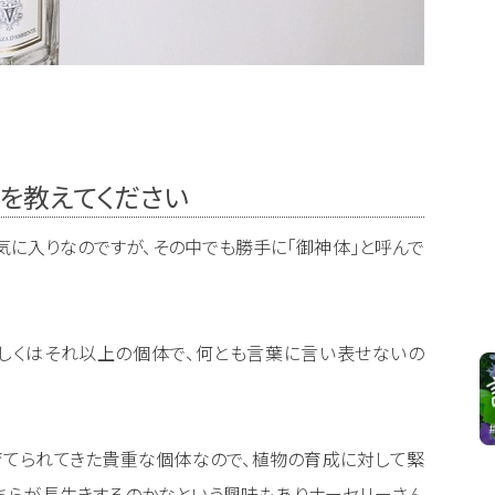
を教えてください
に入りなのですが、その中でも勝手に「御神体」と呼んで
しくはそれ以上の個体で、何とも言葉に言い表せないの
育てられてきた貴重な個体なので、植物の育成に対して緊
ちらが長生きするのかなという興味もありナーセリーさん