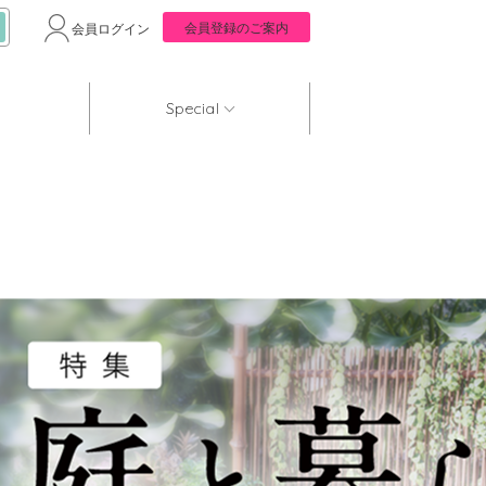
会員登録のご案内
会員ログイン
Special