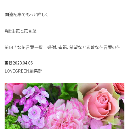
関連記事でもっと詳しく
#誕生花と花言葉
前向きな花言葉一覧｜感謝、幸福、希望など素敵な花言葉の花
更新
2023.04.06
LOVEGREEN編集部