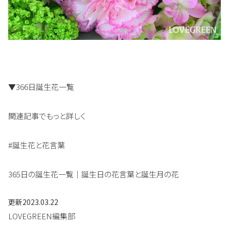
▼366日誕生花一覧
関連記事でもっと詳しく
#誕生花と花言葉
365日の誕生花一覧｜誕生日の花言葉と誕生月の花
更新
2023.03.22
LOVEGREEN編集部