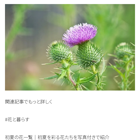
関連記事でもっと詳しく
#花と暮らす
初夏の花一覧｜初夏を彩る花たちを写真付きで紹介