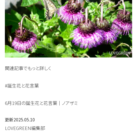
関連記事でもっと詳しく
#誕生花と花言葉
6月19日の誕生花と花言葉｜ノアザミ
更新
2025.05.10
LOVEGREEN編集部