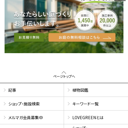
ページトップへ
記事
植物図鑑
ショップ・施設検索
キーワード一覧
メルマガ会員募集中
LOVEGREENとは