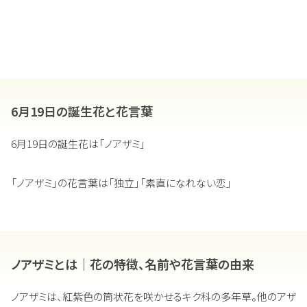
6月19日の誕生花と花言葉
6月19日の誕生花は「ノアザミ」
「ノアザミ」の花言葉は「独立」「素直になれない恋」
ノアザミとは｜花の特徴、名前や花言葉の由来
ノアザミは、紅紫色の筒状花を咲かせるキク科の多年草。他のアザ