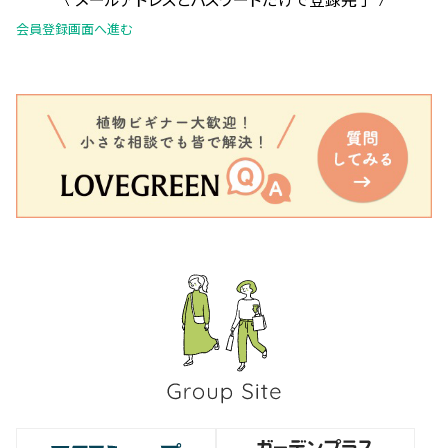
会員登録画面へ進む