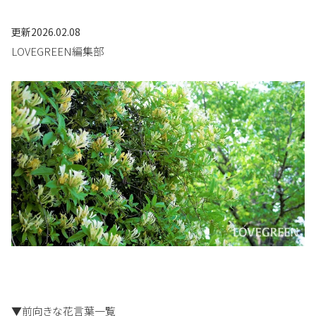
更新
2026.02.08
LOVEGREEN編集部
▼前向きな花言葉一覧