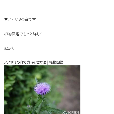
▼ノアザミの育て方
植物図鑑でもっと詳しく
#草花
ノアザミの育て方・栽培方法 | 植物図鑑