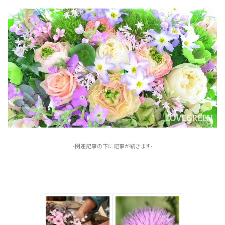
-関連記事の下に記事が続きます-