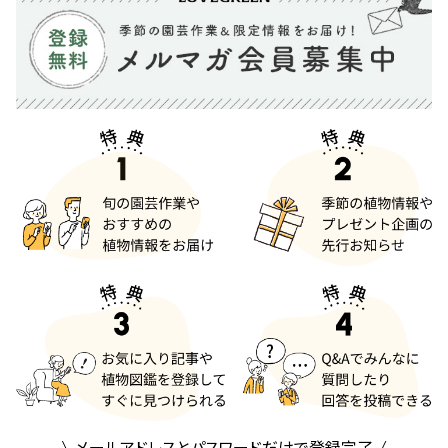
メールアドレスとパスワードだけで登録完了