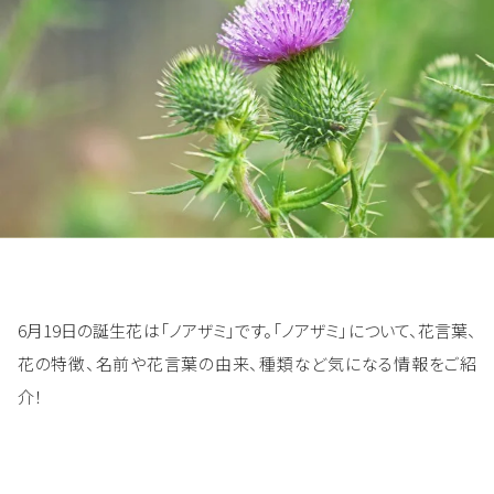
6月19日の誕生花は「ノアザミ」です。「ノアザミ」について、花言葉、
花の特徴、名前や花言葉の由来、種類など気になる情報をご紹
介！