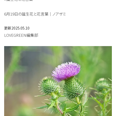
6月19日の誕生花と花言葉｜ノアザミ
更新
2025.05.10
LOVEGREEN編集部