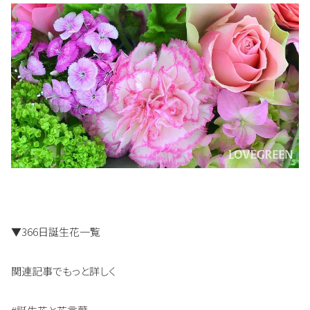
▼366日誕生花一覧
関連記事でもっと詳しく