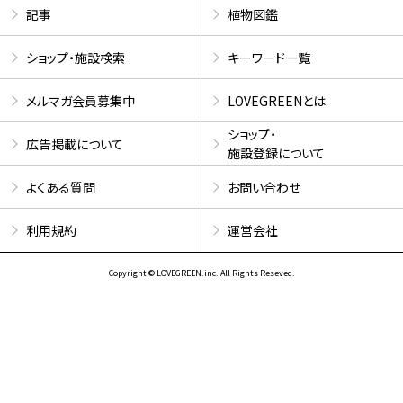
記事
植物図鑑
ショップ・施設検索
キーワード一覧
メルマガ会員募集中
LOVEGREENとは
ショップ・
広告掲載について
施設登録について
よくある質問
お問い合わせ
利用規約
運営会社
Copyright © LOVEGREEN.inc. All Rights Reseved.