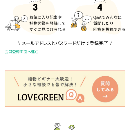
メールアドレスとパスワードだけで登録完了
会員登録画面へ進む