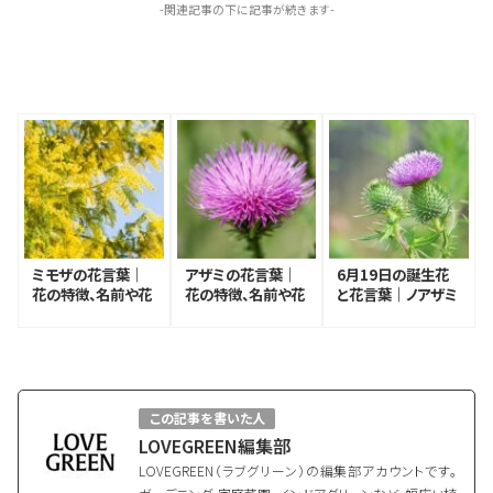
-関連記事の下に記事が続きます-
ミモザの花言葉｜
アザミの花言葉｜
6月19日の誕生花
花の特徴、名前や花
花の特徴、名前や花
と花言葉｜ノアザミ
言葉の由来、種類
言葉の由来、種類
この記事を書いた人
LOVEGREEN編集部
LOVEGREEN（ラブグリーン）の編集部アカウントです。