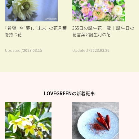
「希望」や「夢」、「未来」の花言葉
365日の誕生花一覧｜誕生日の
を持つ花
花言葉と誕生月の花
Updated /
2023.03.15
Updated /
2023.03.22
LOVEGREEN
の新着記事