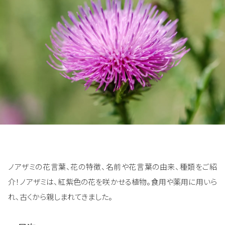
ノアザミの花言葉、花の特徴、名前や花言葉の由来、種類をご紹
介！ノアザミは、紅紫色の花を咲かせる植物。食用や薬用に用いら
れ、古くから親しまれてきました。