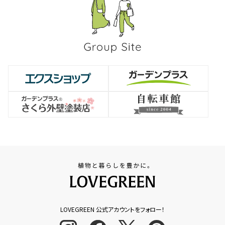
LOVEGREEN 公式アカウントをフォロー！