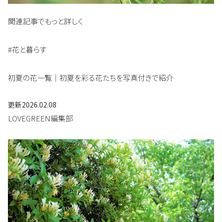
関連記事でもっと詳しく
#花と暮らす
初夏の花一覧｜初夏を彩る花たちを写真付きで紹介
更新
2026.02.08
LOVEGREEN編集部