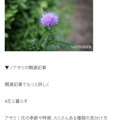
▼ノアザミの関連記事
関連記事でもっと詳しく
#花と暮らす
アザミ｜花の季節や特徴、たくさんある種類の見分け方