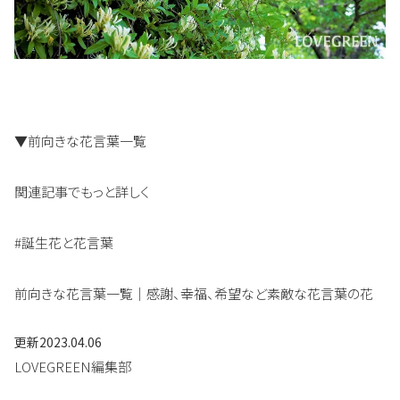
▼前向きな花言葉一覧
関連記事でもっと詳しく
#誕生花と花言葉
前向きな花言葉一覧｜感謝、幸福、希望など素敵な花言葉の花
更新
2023.04.06
LOVEGREEN編集部