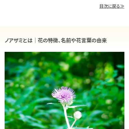
目次に戻る≫
ノアザミとは｜花の特徴、名前や花言葉の由来