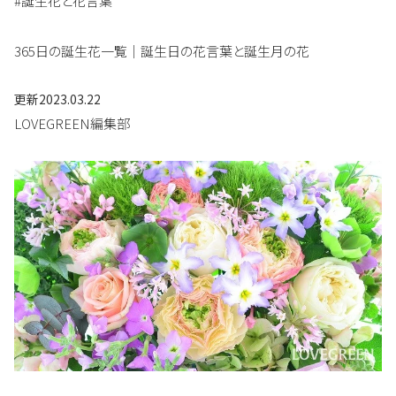
#誕生花と花言葉
365日の誕生花一覧｜誕生日の花言葉と誕生月の花
更新
2023.03.22
LOVEGREEN編集部