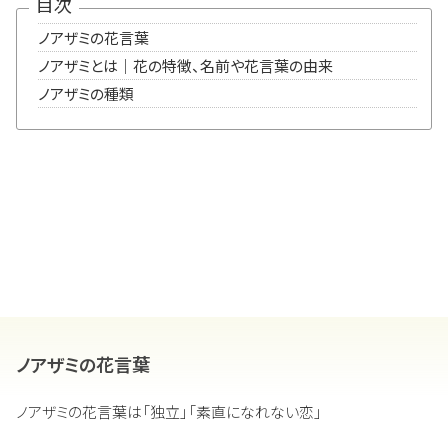
目次
ノアザミの花言葉
ノアザミとは｜花の特徴、名前や花言葉の由来
ノアザミの種類
ノアザミの花言葉
ノアザミの花言葉は「独立」「素直になれない恋」