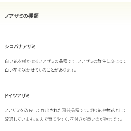
ノアザミの種類
シロバナアザミ
白い花を咲かせるノアザミの品種です。ノアザミの群生に交じって
白い花を咲かせていることがあります。
ドイツアザミ
ノアザミを改良して作出された園芸品種です。切り花や鉢花として
流通しています。丈夫で育てやすく、花付きが良いのが魅力です。