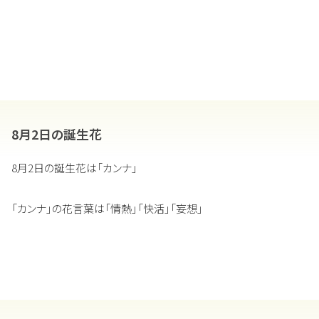
8月2日の誕生花
8月2日の誕生花は「カンナ」
「カンナ」の花言葉は「情熱」「快活」「妄想」