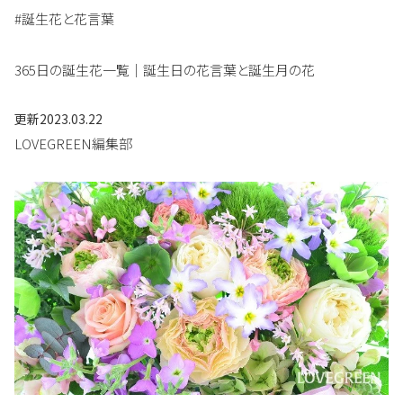
#誕生花と花言葉
365日の誕生花一覧｜誕生日の花言葉と誕生月の花
更新
2023.03.22
LOVEGREEN編集部