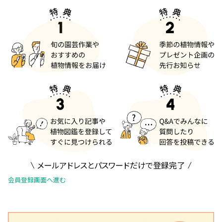
メールアドレスとパスワードだけで登録完了
会員登録画面へ進む