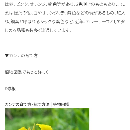
は赤、ピンク、オレンジ、黄色等があり、2色咲きのものもあります。
葉は緑葉の他、白やオレンジ、赤、紫色などの柄があるもの、斑入
り、銅葉と呼ばれるシックな葉色など、近年、カラーリーフとして楽
しめる品種も数多く流通しています。
▼カンナの育て方
植物図鑑でもっと詳しく
#球根
カンナの育て方・栽培方法 | 植物図鑑