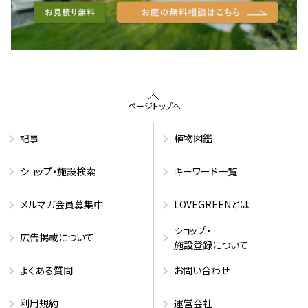
ページトップへ
記事
植物図鑑
ショップ・施設検索
キーワード一覧
メルマガ会員募集中
LOVEGREENとは
ショップ・
広告掲載について
施設登録について
よくある質問
お問い合わせ
利用規約
運営会社