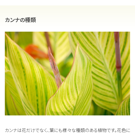
カンナの種類
カンナは花だけでなく、葉にも様々な種類のある植物です。花色に