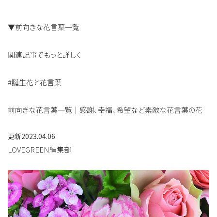
▼前向きな花言葉一覧
関連記事でもっと詳しく
#誕生花と花言葉
前向きな花言葉一覧｜感謝、幸福、希望など素敵な花言葉の花
更新
2023.04.06
LOVEGREEN編集部