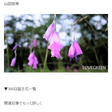
山田智美
▼366日誕生花一覧
関連記事でもっと詳しく