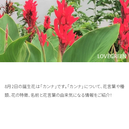
8月2日の誕生花は「カンナ」です。「カンナ」について、花言葉や種
類、花の特徴、名前と花言葉の由来気になる情報をご紹介！