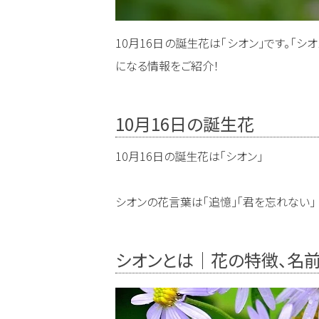
10月16日の誕生花は「シオン」です。「
になる情報をご紹介！
10月16日の誕生花
10月16日の誕生花は「シオン」
シオンの花言葉は「追憶」「君を忘れない」
シオンとは｜花の特徴、名