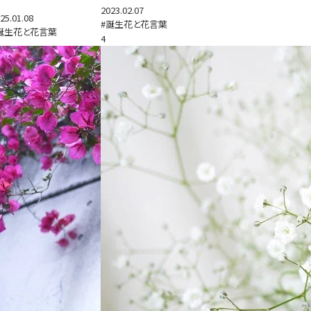
2023.02.07
25.01.08
#誕生花と花言葉
誕生花と花言葉
4