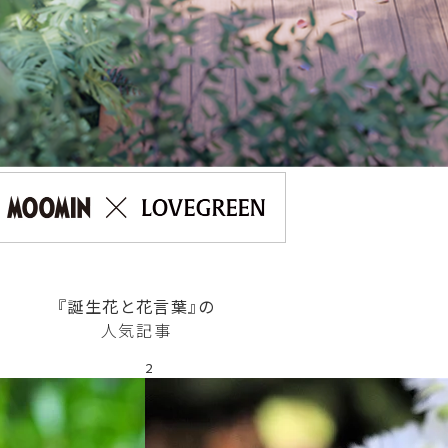
『誕生花と花言葉』の
人気記事
2