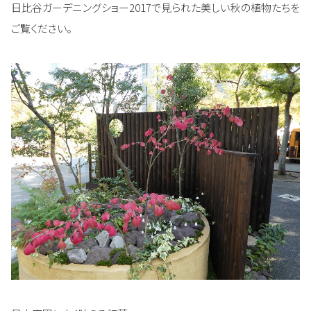
日比谷ガーデニングショー2017で見られた美しい秋の植物たちを
ご覧ください。