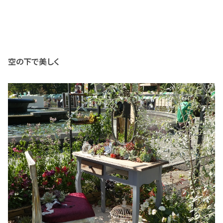
空の下で美しく