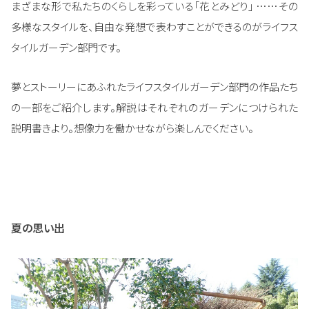
まざまな形で私たちのくらしを彩っている「花とみどり」 ……その
多様なスタイルを、自由な発想で表わすことができるのがライフス
タイルガーデン部門です。
夢とストーリーにあふれたライフスタイルガーデン部門の作品たち
の一部をご紹介します。解説はそれぞれのガーデンにつけられた
説明書きより。想像力を働かせながら楽しんでください。
夏の思い出