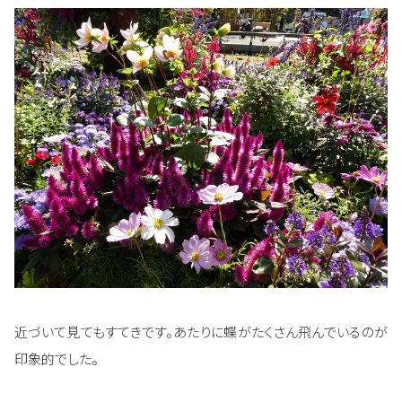
近づいて見てもすてきです。あたりに蝶がたくさん飛んでいるのが
印象的でした。