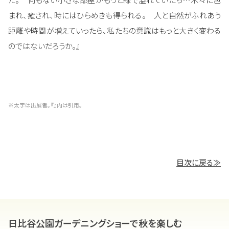
まれ、癒され、時にはひらめきも得られる。 人と自然がふれあう
距離や時間が増えていったら、私たちの意識はもっと大きく変わる
のではないだろうか。』
※太字は出展者。『』内は引用。
目次に戻る≫
日比谷公園ガーデニングショーで秋を楽しむ