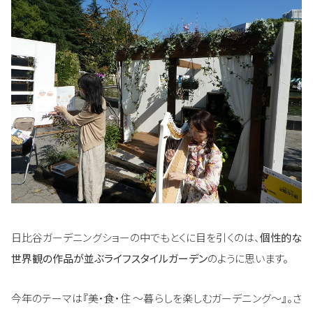
日比谷ガーデニングショーの中でもとくに目を引くのは、
個性的な
世界観の作品が並ぶライフスタイルガーデン
のように思います。
今年のテーマは『美・食・住 ～暮らしを楽しむガーデニング～』。さ