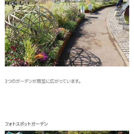
3つのガーデンが扇型に広がっています。
フォトスポットガーデン