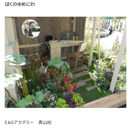
ぼくのゆめにわ
E＆Gアカデミー 青山校