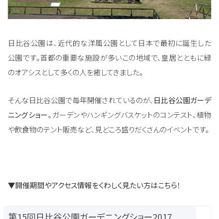
日比谷公園は、近代的な洋風公園として日本で最初に誕生した
公園です。首都の重要な施設が多いこの地域で、皇居とともに緑
のオアシスとして多くの人を癒してきました。
そんな日比谷公園で毎年開催されているのが、
日比谷公園ガーデ
ニングショー
。ガーデンやハンギングバスケットのコンテスト、植物
や飲食物のテント販売など、見どころ盛りだくさんのイベントです。
▼開催期間やアクセス情報をくわしく見たい方はこちら！
第15回日比谷公園ガーデニングショー2017