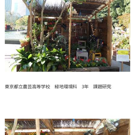
東京都立農芸高等学校 緑地環境科 3年 課題研究