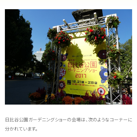
日比谷公園ガーデニングショーの会場は、次のようなコーナーに
分かれています。