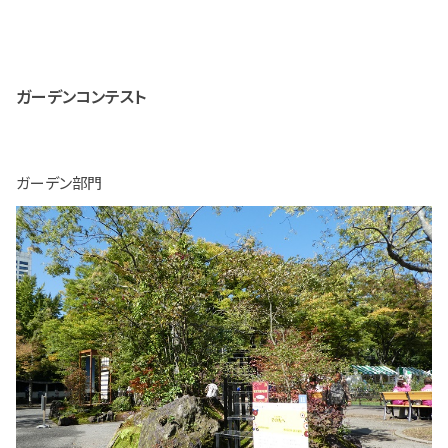
ガーデンコンテスト
ガーデン部門