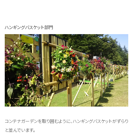
ハンギングバスケット部門
コンテナガーデンを取り囲むように、ハンギングバスケットがずらり
と並んでいます。