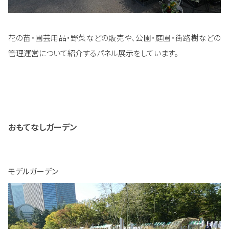
花の苗・園芸用品・野菜などの販売や、公園・庭園・街路樹などの
管理運営について紹介するパネル展示をしています。
おもてなしガーデン
モデルガーデン