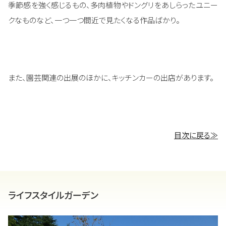
季節感を強く感じるもの、多肉植物やドングリをあしらったユニー
クなものなど、一つ一つ間近で見たくなる作品ばかり。
また、園芸関連の出展のほかに、キッチンカーの出店があります。
目次に戻る≫
ライフスタイルガーデン