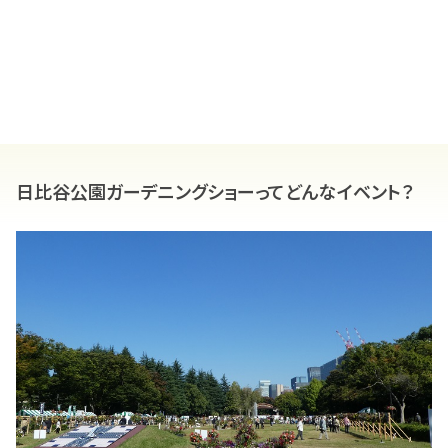
日比谷公園ガーデニングショーってどんなイベント？