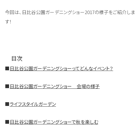
今回は、日比谷公園ガーデニングショー2017の様子をご紹介しま
す！
目次
■
日比谷公園ガーデニングショーってどんなイベント？
■
日比谷公園ガーデニングショー 会場の様子
■
ライフスタイルガーデン
■
日比谷公園ガーデニングショーで秋を楽しむ