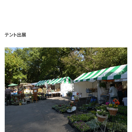
テント出展