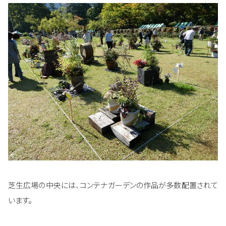
芝生広場の中央には、コンテナガーデンの作品が多数配置されて
います。