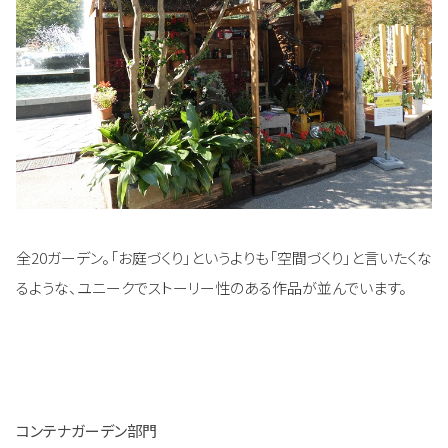
全20ガーデン。「お庭づくり」というよりも「空間づくり」と言いたくな
るような、ユニークでストーリー性のある作品が並んでいます。
コンテナガーデン部門