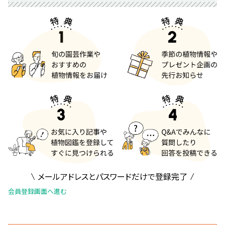
メールアドレスとパスワードだけで登録完了
会員登録画面へ進む