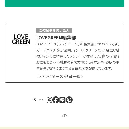
この記事を書いた人
LOVEGREEN編集部
LOVEGREEN（ラブグリーン）の編集部アカウントです。
ガーデニング、家庭菜園、インドアグリーンなど、幅広い植
物ジャンルに精通したメンバーが在籍し、実際の栽培経
験にもとづく花・植物の育て方や楽しみ方記事、お庭の取
材記事、植物にまつわる企画などを配信しています。
このライターの記事一覧
Share