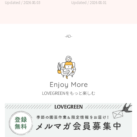
Updated /
2026.08.03
Updated /
2026.08.01