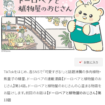
お気に入り
TikTokをはじめ、各SNSで「可愛すぎる！」と話題沸騰の多肉植物・
熊童子の精霊、ドーロベアの連載漫画【ドーロベアと植物屋のお
じさん】第14話。ドーロベアと植物屋のおじさんの心温まる物語を
お届けします。前回のお話は
【ドーロベアと植物屋のおじさん】第
13話