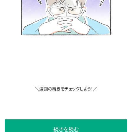
＼漫画の続きをチェックしよう！／
続きを読む