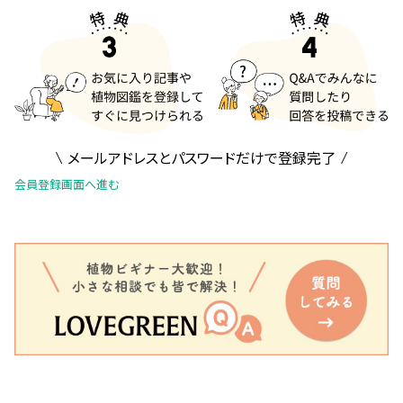
メールアドレスとパスワードだけで登録完了
会員登録画面へ進む