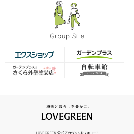
LOVEGREEN 公式アカウントをフォロー！