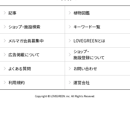
記事
植物図鑑
ショップ・施設検索
キーワード一覧
メルマガ会員募集中
LOVEGREENとは
ショップ・
広告掲載について
施設登録について
よくある質問
お問い合わせ
利用規約
運営会社
Copyright © LOVEGREEN.inc. All Rights Reseved.