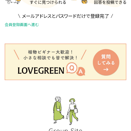
メールアドレスとパスワードだけで登録完了
会員登録画面へ進む