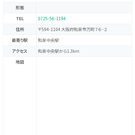
形態
TEL
0725-56-1194
住所
〒594-1104 大阪府和泉市万町７６−２
最寄り駅
和泉中央駅
アクセス
和泉中央駅から1.3km
地図