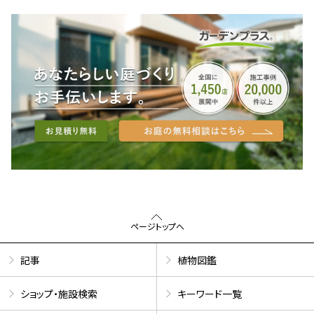
ページトップへ
記事
植物図鑑
ショップ・施設検索
キーワード一覧