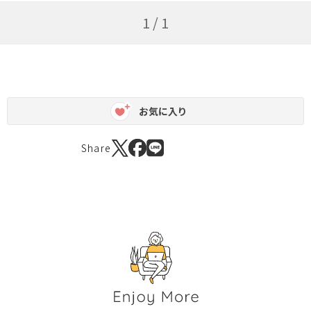
1 / 1
お気に入り
Share