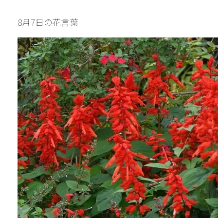
8月7日の花言葉