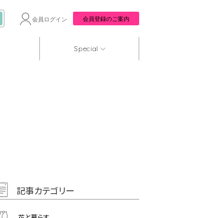
会員登録のご案内
会員ログイン
Special
記事カテゴリー
花と暮らす