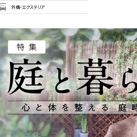
外構・エクステリア