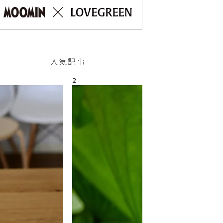
人気記事
2