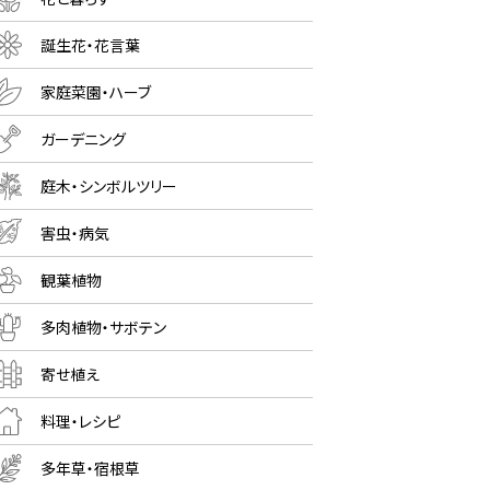
誕生花・花言葉
家庭菜園・ハーブ
ガーデニング
庭木・シンボルツリー
害虫・病気
観葉植物
多肉植物・サボテン
寄せ植え
料理・レシピ
多年草・宿根草