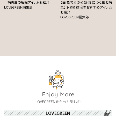
｜病害虫の駆除アイテムも紹介
【画像で分かる野菜につく虫と病
LOVEGREEN編集部
気】予防＆退治のおすすめアイテム
も紹介
LOVEGREEN編集部