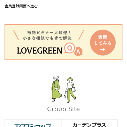
会員登録画面へ進む