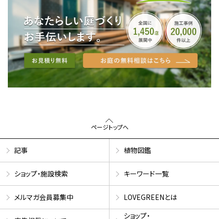
ページトップへ
記事
植物図鑑
ショップ・施設検索
キーワード一覧
メルマガ会員募集中
LOVEGREENとは
ショップ・