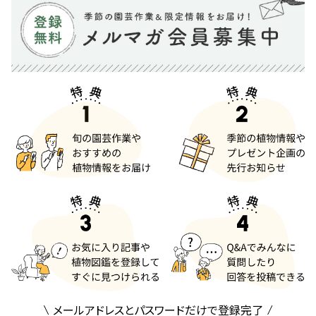
メールアドレスとパスワードだけで登録完了