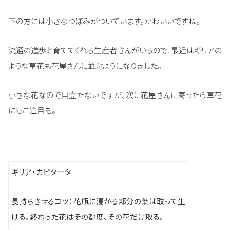
下の方には小さなつぼみがついています。かわいいですね。
流通の進歩と育ててくれる生産者さんがいるので、最近はギリアの
ような草花も花屋さんに並ぶようになりました。
小さな花なので目立たないですが、次に花屋さんに寄ったら草花
にもご注目を。
ギリア・カピタータ
長持ちさせるコツ：花瓶に浸かる部分の葉は取って生
ける。終わった花はその都度、その花だけ取る。