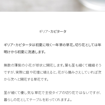
ギリア・
カピタータ
ギリア・カピタータは初夏に咲く一年草の草花。
切り花としては年
明けから初夏に流通します。
無数の薄紫の小花が球状に開花します。葉も茎も細くて繊細そう
ですが、実際に庭や花壇に植えると、花がら摘みさえしていれば次
から次へと開花する草花です。
茎が細くて優し気な草花で主役タイプの切り花ではないですが、
暮らしの花としてテーブルを彩ってくれますよ。