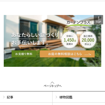
TOP
ページトップへ
記事
植物図鑑