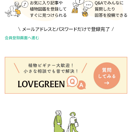
メールアドレスとパスワードだけで登録完了
会員登録画面へ進む