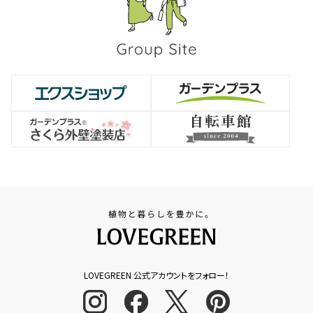
LOVEGREEN 公式アカウントをフォロー！