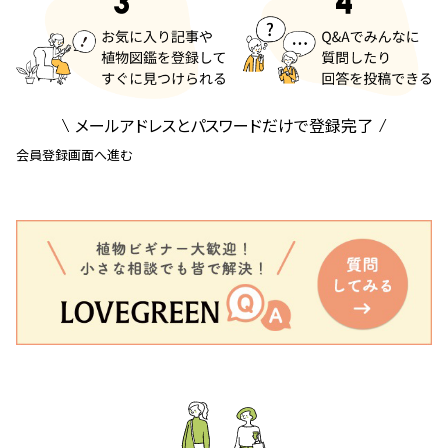
メールアドレスとパスワードだけで登録完了
会員登録画面へ進む