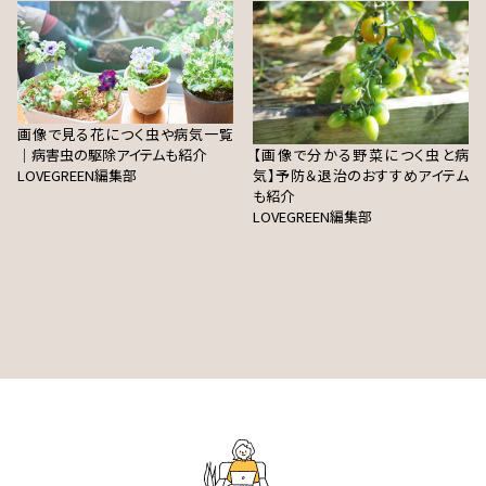
画像で見る花につく虫や病気一覧
｜病害虫の駆除アイテムも紹介
【画像で分かる野菜につく虫と病
LOVEGREEN編集部
気】予防＆退治のおすすめアイテム
も紹介
LOVEGREEN編集部