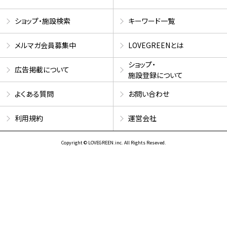
ショップ・施設検索
キーワード一覧
メルマガ会員募集中
LOVEGREENとは
ショップ・
広告掲載について
施設登録について
よくある質問
お問い合わせ
利用規約
運営会社
Copyright © LOVEGREEN.inc. All Rights Reseved.