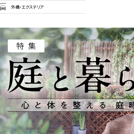
外構・エクステリア