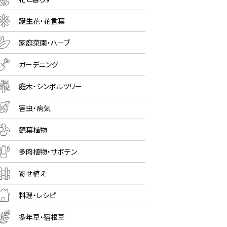
誕生花・花言葉
家庭菜園・ハーブ
ガーデニング
庭木・シンボルツリー
害虫・病気
観葉植物
多肉植物・サボテン
寄せ植え
料理・レシピ
多年草・宿根草