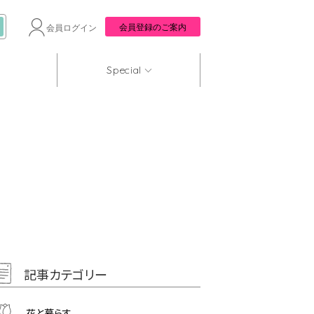
会員登録のご案内
会員ログイン
Special
記事カテゴリー
花と暮らす