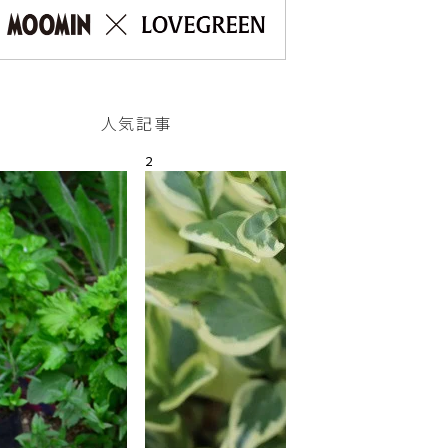
人気記事
2