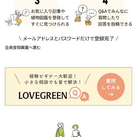
メールアドレスとパスワードだけで登録完了
会員登録画面へ進む