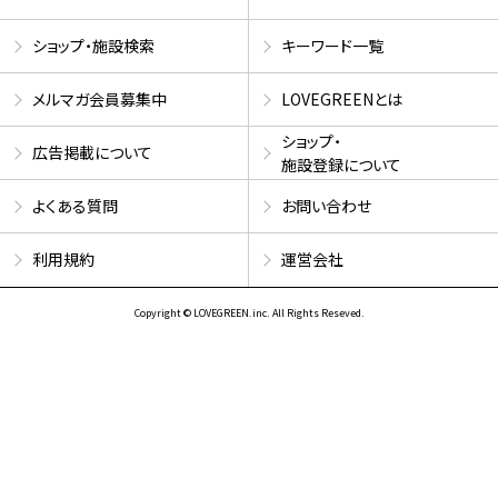
ショップ・施設検索
キーワード一覧
メルマガ会員募集中
LOVEGREENとは
ショップ・
広告掲載について
施設登録について
よくある質問
お問い合わせ
利用規約
運営会社
Copyright © LOVEGREEN.inc. All Rights Reseved.