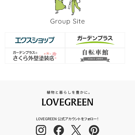
LOVEGREEN 公式アカウントをフォロー！