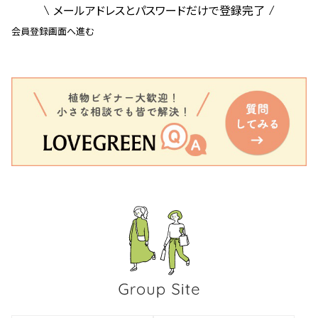
メールアドレスとパスワードだけで登録完了
会員登録画面へ進む