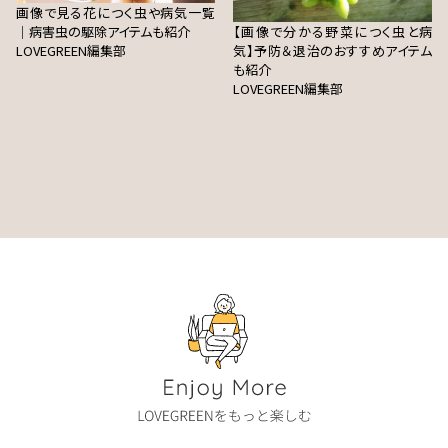
画像で見る花につく虫や病気一覧
｜病害虫の駆除アイテムも紹介
【画像で分かる野菜につく虫と病
LOVEGREEN編集部
気】予防＆退治のおすすめアイテム
も紹介
LOVEGREEN編集部