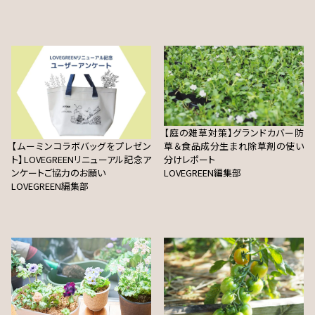
【庭の雑草対策】グランドカバー防
【ムーミンコラボバッグをプレゼン
草＆食品成分生まれ除草剤の使い
ト】LOVEGREENリニューアル記念ア
分けレポート
ンケートご協力のお願い
LOVEGREEN編集部
LOVEGREEN編集部