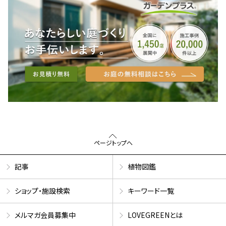
ページトップへ
記事
植物図鑑
ショップ・施設検索
キーワード一覧
メルマガ会員募集中
LOVEGREENとは