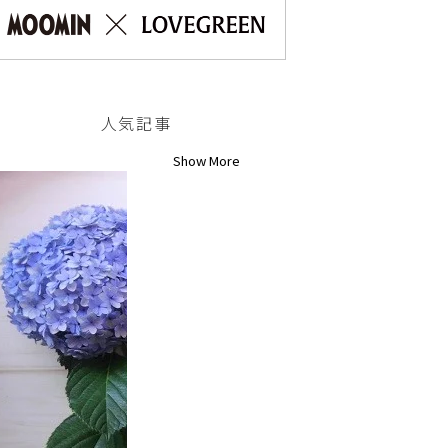
人気記事
Show More