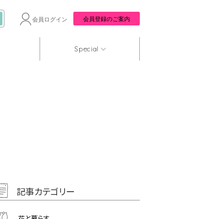
会員登録のご案内
会員ログイン
Special
記事カテゴリー
花と暮らす