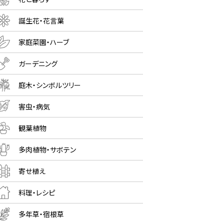
誕生花・花言葉
家庭菜園・ハーブ
ガーデニング
庭木・シンボルツリー
害虫・病気
観葉植物
多肉植物・サボテン
寄せ植え
料理・レシピ
多年草・宿根草