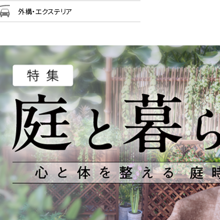
外構・エクステリア