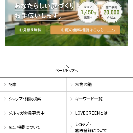
ページトップへ
記事
植物図鑑
ショップ・施設検索
キーワード一覧
メルマガ会員募集中
LOVEGREENとは
ショップ・
広告掲載について
施設登録について