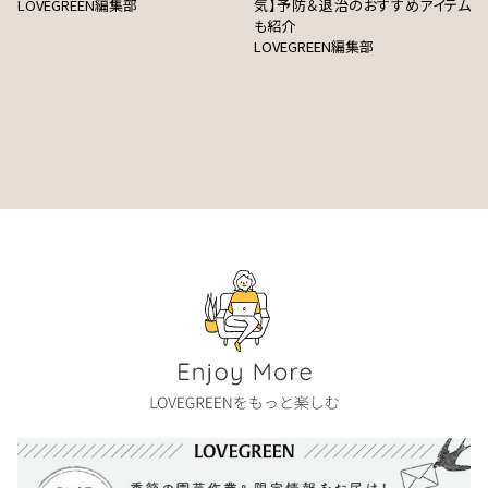
LOVEGREEN編集部
気】予防＆退治のおすすめアイテム
も紹介
LOVEGREEN編集部