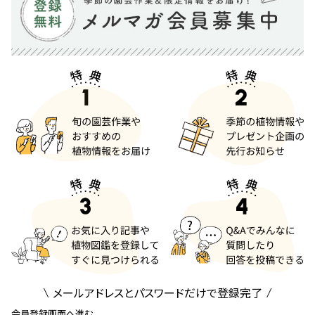
メールアドレスとパスワードだけで登録完了
会員登録画面へ進む