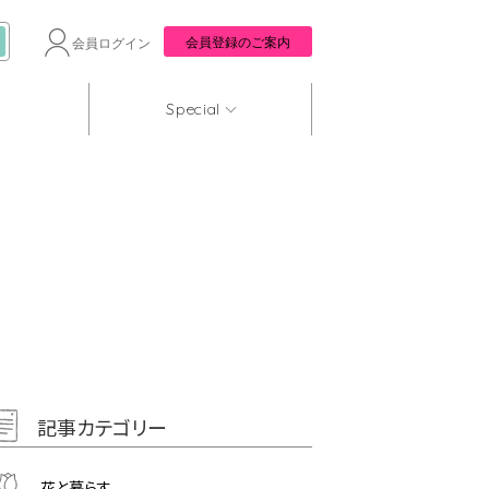
会員登録のご案内
会員ログイン
Special
記事カテゴリー
花と暮らす