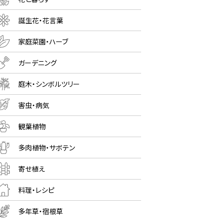
誕生花・花言葉
家庭菜園・ハーブ
ガーデニング
庭木・シンボルツリー
害虫・病気
観葉植物
多肉植物・サボテン
寄せ植え
料理・レシピ
多年草・宿根草