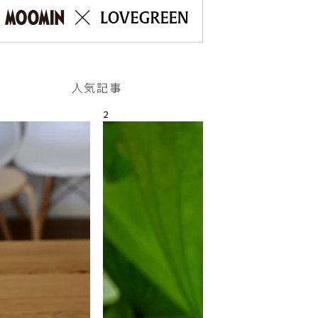
人気記事
2