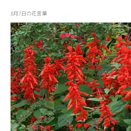
8月7日の花言葉