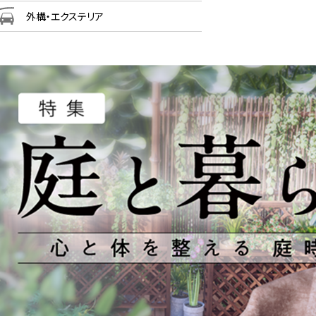
外構・エクステリア