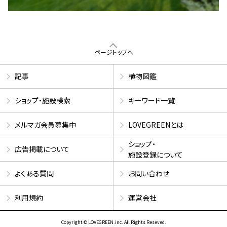
ページトップへ
記事
植物図鑑
ショップ・施設検索
キーワード一覧
メルマガ会員募集中
LOVEGREENとは
ショップ・
広告掲載について
施設登録について
よくある質問
お問い合わせ
利用規約
運営会社
Copyright © LOVEGREEN.inc. All Rights Reseved.