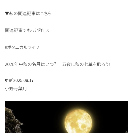
▼萩の関連記事はこちら
関連記事でもっと詳しく
#ボタニカルライフ
2026年中秋の名月はいつ？ 十五夜に秋の七草を飾ろう！
更新
2025.08.17
小野寺葉月