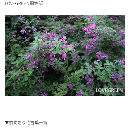
LOVEGREEN編集部
▼前向きな花言葉一覧