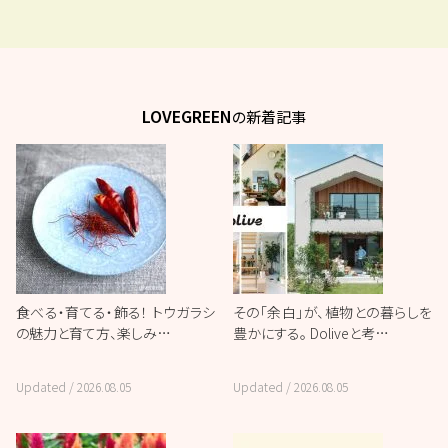
LOVEGREEN
の新着記事
食べる・育てる・飾る！ トウガラシ
その「余白」が、植物との暮らしを
の魅力と育て方、楽しみ…
豊かにする。 Doliveと考…
Updated /
2026.08.05
Updated /
2026.08.05