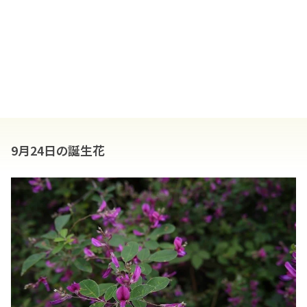
9月24日の誕生花