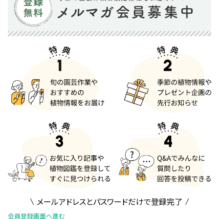
メールアドレスとパスワードだけで登録完了
会員登録画面へ進む