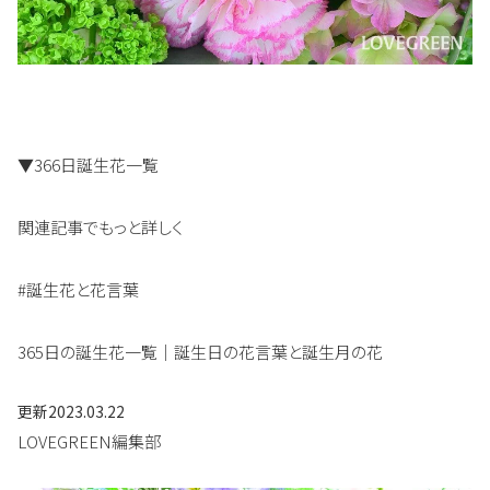
▼366日誕生花一覧
関連記事でもっと詳しく
#誕生花と花言葉
365日の誕生花一覧｜誕生日の花言葉と誕生月の花
更新
2023.03.22
LOVEGREEN編集部