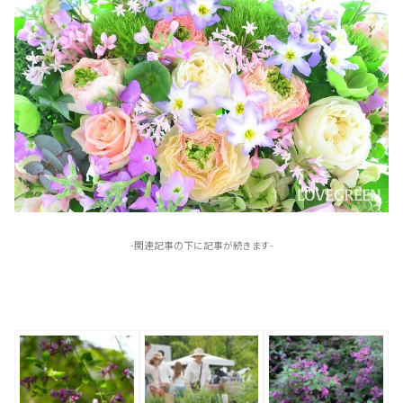
-関連記事の下に記事が続きます-