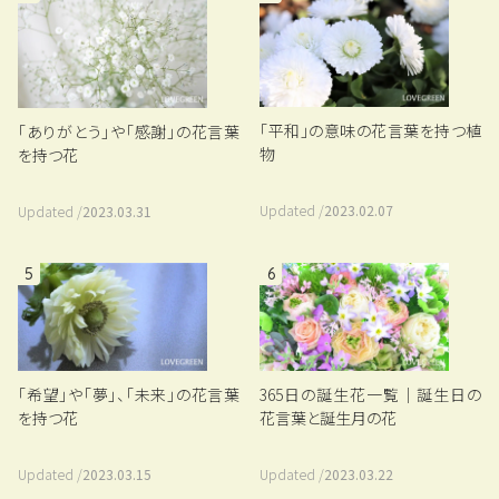
「平和」の意味の花言葉を持つ植
「ありがとう」や「感謝」の花言葉
物
を持つ花
Updated /
2023.02.07
Updated /
2023.03.31
5
6
「希望」や「夢」、「未来」の花言葉
365日の誕生花一覧｜誕生日の
を持つ花
花言葉と誕生月の花
Updated /
2023.03.15
Updated /
2023.03.22