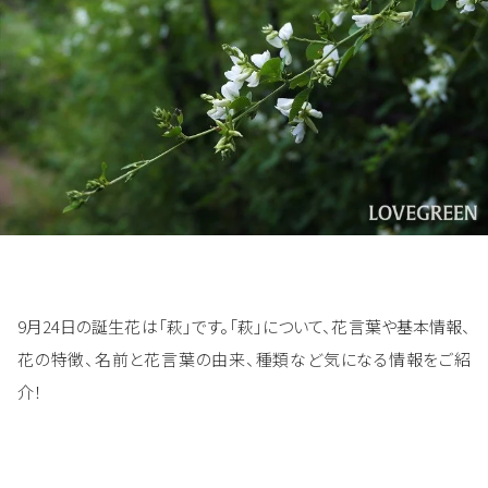
9月24日の誕生花は「萩」です。「萩」について、花言葉や基本情報、
花の特徴、名前と花言葉の由来、種類など気になる情報をご紹
介！