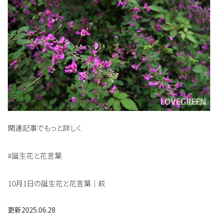
関連記事でもっと詳しく
#誕生花と花言葉
10月1日の誕生花と花言葉｜萩
更新
2025.06.28