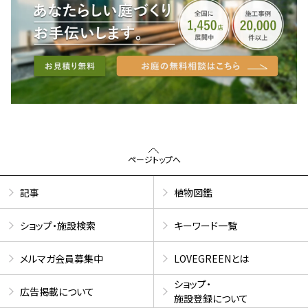
ページトップへ
記事
植物図鑑
ショップ・施設検索
キーワード一覧
メルマガ会員募集中
LOVEGREENとは
ショップ・
広告掲載について
施設登録について