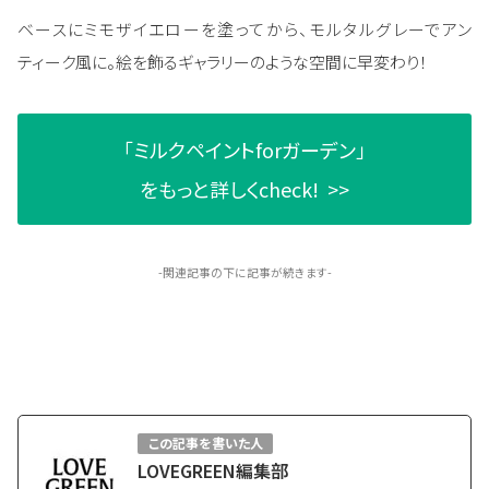
ベースにミモザイエローを塗ってから、モルタルグレーでアン
ティーク風に。絵を飾るギャラリーのような空間に早変わり！
「ミルクペイントforガーデン」
をもっと詳しくcheck! >>
-関連記事の下に記事が続きます-
この記事を書いた人
LOVEGREEN編集部