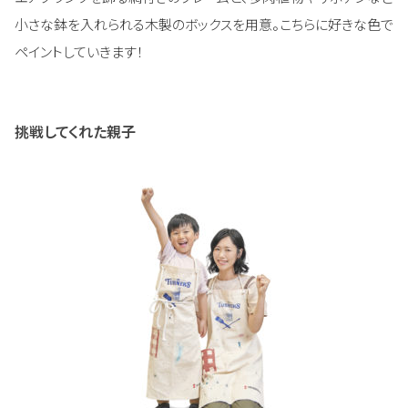
小さな鉢を入れられる木製のボックスを用意。こちらに好きな色で
ペイントしていきます！
挑戦してくれた親子