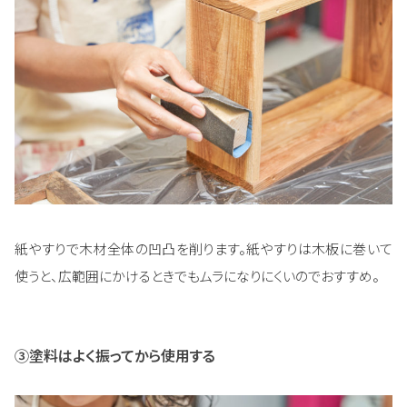
紙やすりで木材全体の凹凸を削ります。紙やすりは木板に巻いて
使うと、広範囲にかけるときでもムラになりにくいのでおすすめ。
③塗料はよく振ってから使用する