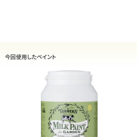
今回使用したペイント