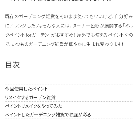
既存のガーデニング雑貨をそのまま使ってもいいけど、自分好み
にアレンジしたい。そんな人には、ターナー色彩が展開する「ミル
クペイントforガーデン」がおすすめ！ 屋外でも使えるペイントなの
で、いつものガーデニング雑貨が華やかに生まれ変わります！
目次
今回使用したペイント
リメイクするガーデン雑貨
ペイントリメイクをやってみた
ペイントしたガーデニング雑貨でお庭が彩る