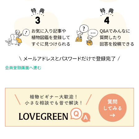
メールアドレスとパスワードだけで登録完了
会員登録画面へ進む