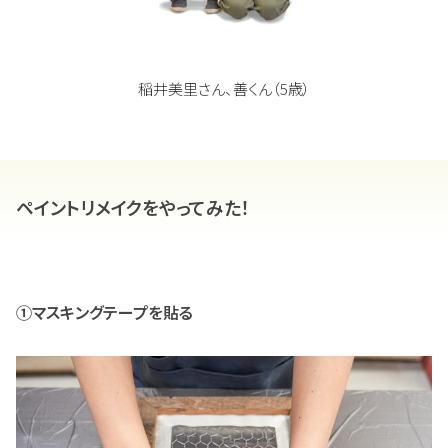
稲井美里さん、善くん（5歳）
ペイントリメイクをやってみた！
①マスキングテープを貼る