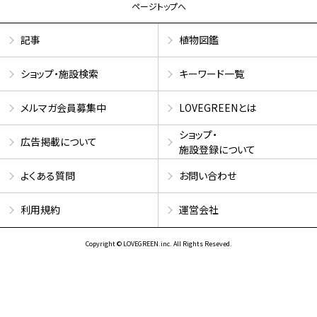
ページトップへ
記事
植物図鑑
ショップ・施設検索
キーワード一覧
メルマガ会員募集中
LOVEGREENとは
ショップ・
広告掲載について
施設登録について
よくある質問
お問い合わせ
利用規約
運営会社
Copyright © LOVEGREEN.inc. All Rights Reseved.