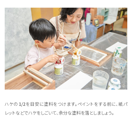
ハケの
1/2
を目安に塗料をつけます。ペイントをする前に、紙パ
レットなどでハケをしごいて、余分な塗料を落としましょう。