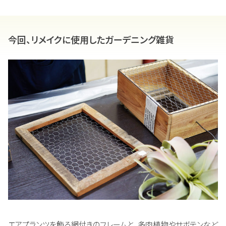
今回、リメイクに使用したガーデニング雑貨
エアプランツを飾る網付きのフレームと、多肉植物やサボテンなど