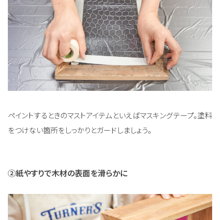
ペイントするときのマストアイテムといえばマスキングテープ。塗料
をつけない箇所をしっかりとガードしましょう。
②紙やすりで木材の表面を滑らかに