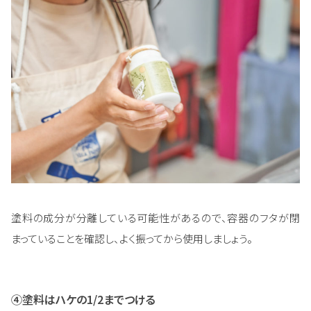
塗料の成分が分離している可能性があるので、容器のフタが閉
まっていることを確認し、よく振ってから使用しましょう。
④塗料はハケの1/2までつける