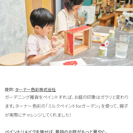
提供：
ターナー色彩株式会社
ガーデニング雑貨をペイントすれば、お庭の印象はガラリと変わり
ます。ターナー色彩の「ミルクペイントforガーデン」を使って、親子
が実際にチャレンジしてくれました！
ペイントリメイクを施せば、普段のお庭がもっと華やぐ。