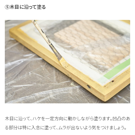
⑤木目に沿って塗る
木目に沿って、ハケを一定方向に動かしながら塗ります。凹凸のあ
る部分は特に入念に塗って、ムラが出ないよう気をつけましょう。