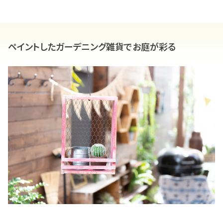
ペイントしたガーデニング雑貨でお庭が彩る