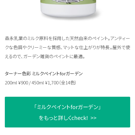
森永乳業のミルク原料を採用した天然由来のペイント。アンティー
クな色調やクリーミーな質感、マットな仕上がりが特長。屋外で使
えるので、ガーデン雑貨のペイントに最適。
ターナー色彩 ミルクペイントforガーデン
200ml ¥900 / 450ml ¥1,700（全14色）
「ミルクペイントforガーデン」
をもっと詳しくcheck! >>