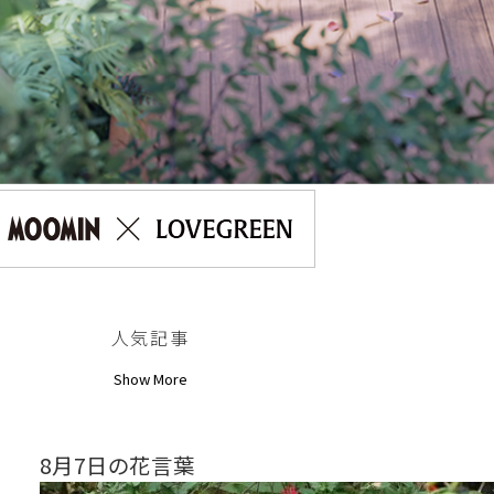
人気記事
Show More
8月7日の花言葉