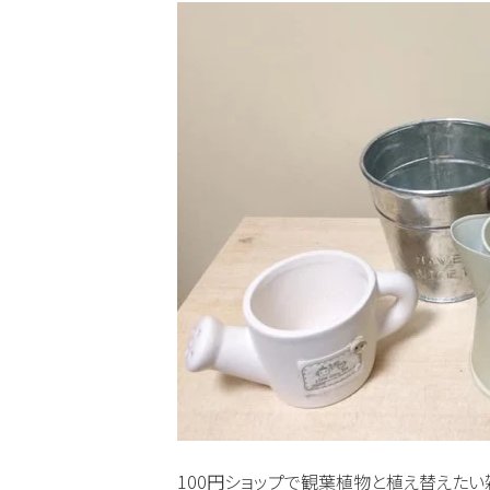
100円ショップで観葉植物と植え替えた