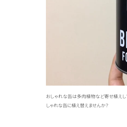
おしゃれな缶は多肉植物など寄せ植えし
しゃれな缶に植え替えませんか？