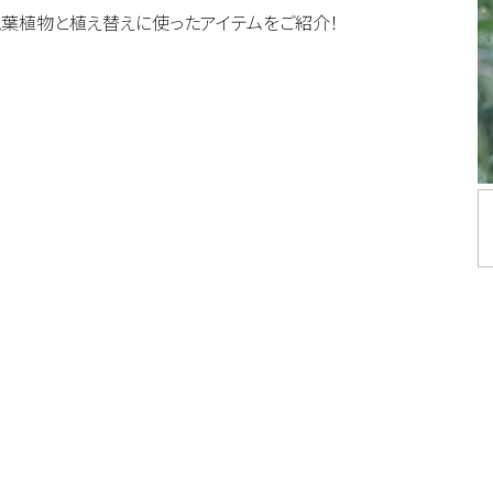
観葉植物と植え替えに使ったアイテムをご紹介！