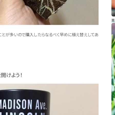
草
ことが多いので購入したらなるべく早めに植え替えしてあ
開けよう！