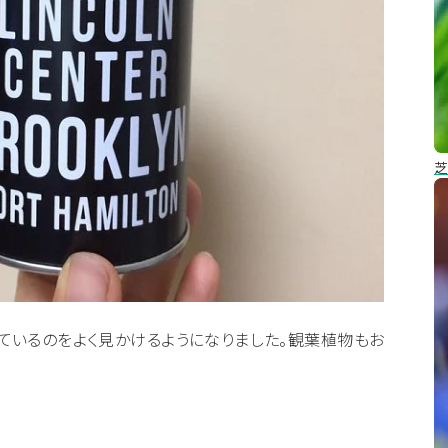
芝
ているのをよく見かけるようになりました。観葉植物もお