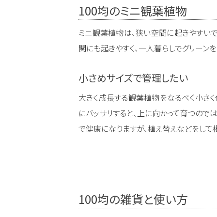
100均のミニ観葉植物
ミニ観葉植物は、狭い空間に起きやすいで
関にも起きやすく、一人暮らしでグリーンを
小さめサイズで管理したい
大きく成長する観葉植物をなるべく小さ
にバッサリすると、上に向かって育つのでは
で健康になりますが、植え替えなどをして根
100均の雑貨と使い方