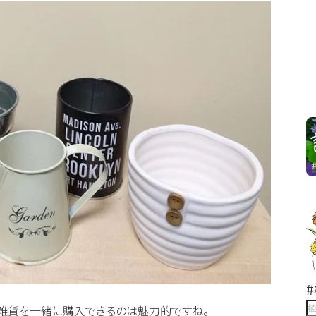
い雑貨を一緒に購入できるのは魅力的ですね。