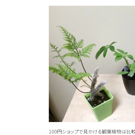
100円ショップで見かける観葉植物は比較