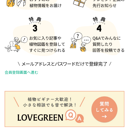
メールアドレスとパスワードだけで登録完了
会員登録画面へ進む