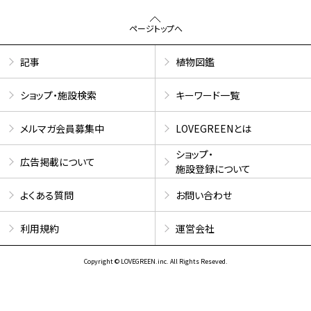
ページトップへ
記事
植物図鑑
ショップ・施設検索
キーワード一覧
メルマガ会員募集中
LOVEGREENとは
ショップ・
広告掲載について
施設登録について
よくある質問
お問い合わせ
利用規約
運営会社
Copyright © LOVEGREEN.inc. All Rights Reseved.