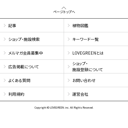
ページトップへ
記事
植物図鑑
ショップ・施設検索
キーワード一覧
メルマガ会員募集中
LOVEGREENとは
ショップ・
広告掲載について
施設登録について
よくある質問
お問い合わせ
利用規約
運営会社
Copyright © LOVEGREEN.inc. All Rights Reseved.