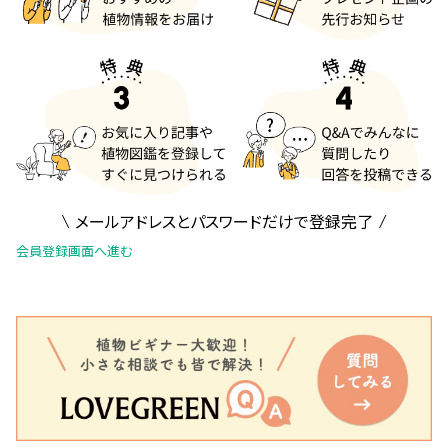
メールアドレスとパスワードだけで登録完了
会員登録画面へ進む