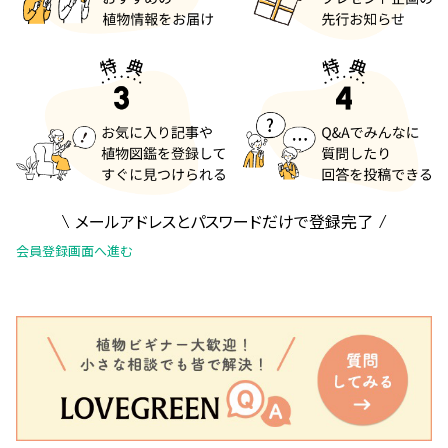
メールアドレスとパスワードだけで登録完了
会員登録画面へ進む