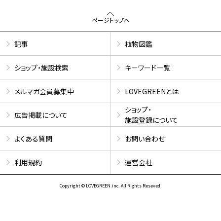
ページトップへ
記事
植物図鑑
ショップ・施設検索
キーワード一覧
メルマガ会員募集中
LOVEGREENとは
ショップ・
広告掲載について
施設登録について
よくある質問
お問い合わせ
利用規約
運営会社
Copyright © LOVEGREEN.inc. All Rights Reseved.