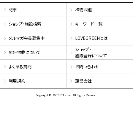
記事
植物図鑑
ショップ・施設検索
キーワード一覧
メルマガ会員募集中
LOVEGREENとは
ショップ・
広告掲載について
施設登録について
よくある質問
お問い合わせ
利用規約
運営会社
Copyright © LOVEGREEN.inc. All Rights Reseved.