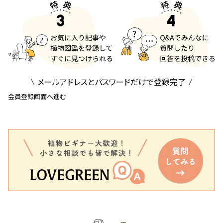
メールアドレスとパスワードだけで登録完了
会員登録画面へ進む