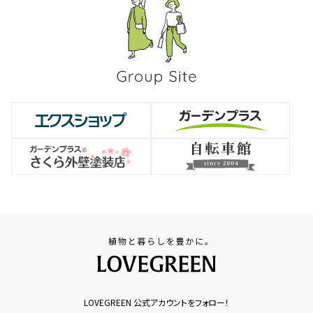
LOVEGREEN 公式アカウントをフォロー！