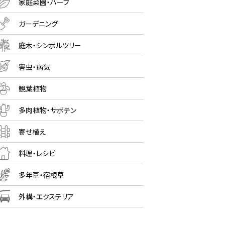
家庭菜園・ハーブ
ガーデニング
庭木・シンボルツリー
害虫・病気
観葉植物
多肉植物・サボテン
寄せ植え
料理・レシピ
多年草・宿根草
外構・エクステリア