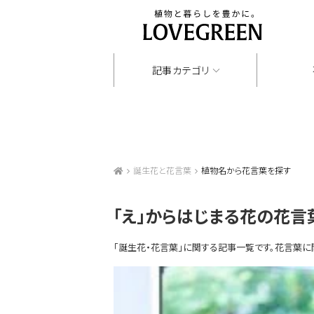
記事カテゴリ
誕生花と花言葉
植物名から花言葉を探す
「え」からはじまる花の花言
「誕生花・花言葉」に関する記事一覧です。花言葉に