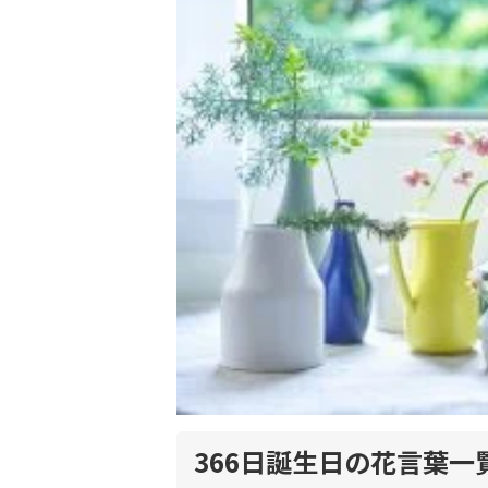
366日誕生日の花言葉一