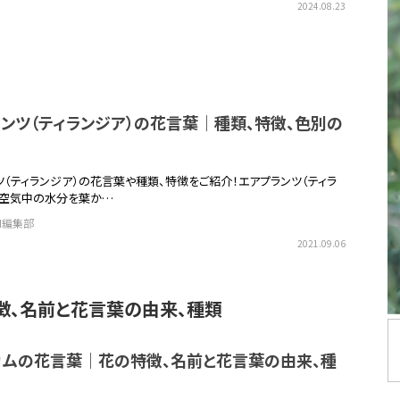
2024.08.23
ンツ（ティランジア）の花言葉｜種類、特徴、色別の
葉
ツ（ティランジア）の花言葉や種類、特徴をご紹介！エアプランツ（ティラ
、空気中の水分を葉か…
EN編集部
2021.09.06
徴、名前と花言葉の由来、種類
カムの花言葉｜花の特徴、名前と花言葉の由来、種