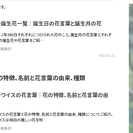
す。
日の誕生花一覧｜誕生日の花言葉と誕生月の花
、1年365日それぞれにつけられた花のこと。誕生月の花言葉とそれぞ
の誕生花や花言葉をご紹…
EN編集部
2023.03.22
の特徴、名前と花言葉の由来、種類
ルワイスの花言葉｜花の特徴、名前と花言葉の由
イスの花言葉と花の特徴、名前と花言葉の由来、種類についてご紹介。
イスは純白の美しい花を咲…
EN編集部