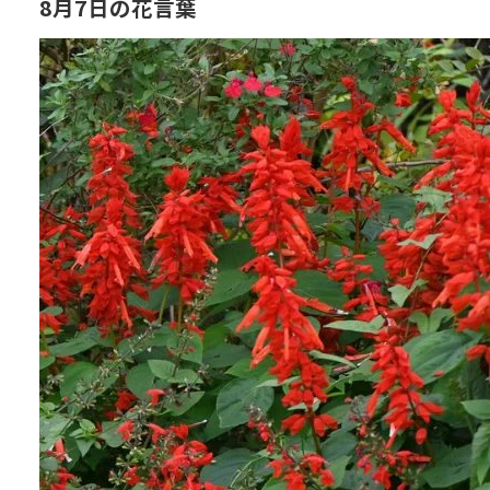
8月7日の花言葉