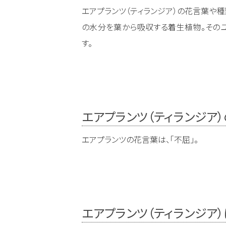
エアプランツ（ティランジア）の花言葉や種
の水分を葉から吸収する着生植物。その
す。
エアプランツ（ティランジア
エアプランツの花言葉は、「不屈」。
エアプランツ（ティランジア