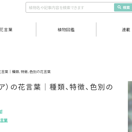
検索
花言葉
植物図鑑
連載
の花言葉｜種類、特徴、色別の花言葉
ジア）の花言葉｜種類、特徴、色別の
部
花言葉