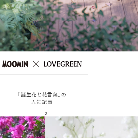
『誕生花と花言葉』の
人気記事
2