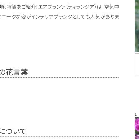
類、特徴をご紹介！エアプランツ（ティランジア）は、空気中
ユニークな姿がインテリアプランツとしても人気がありま
）の花言葉
1
）について