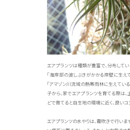
エアプランツは種類が豊富で、分布してい
「海岸部の波しぶきがかかる岸壁に生えてい
「アマゾン川流域の熱帯雨林に生えている
子から、家でエアプランツを育てる際は、
どで育てると自生地の環境に近く、良いコ
エアプランツの水やりは、霧吹きで行います