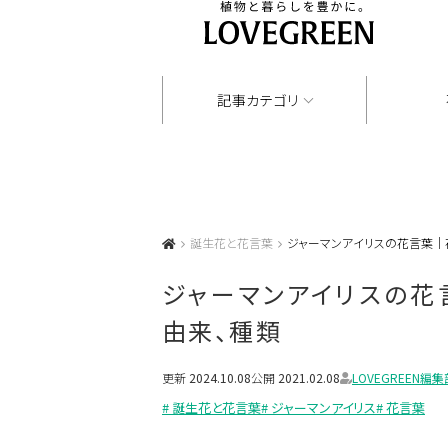
記事カテゴリ
誕生花と花言葉
ジャーマンアイリスの花言葉｜
ジャーマンアイリスの花
由来、種類
更新
2024.10.08
公開
2021.02.08
LOVEGREEN編集
# 誕生花と花言葉
# ジャーマンアイリス
# 花言葉