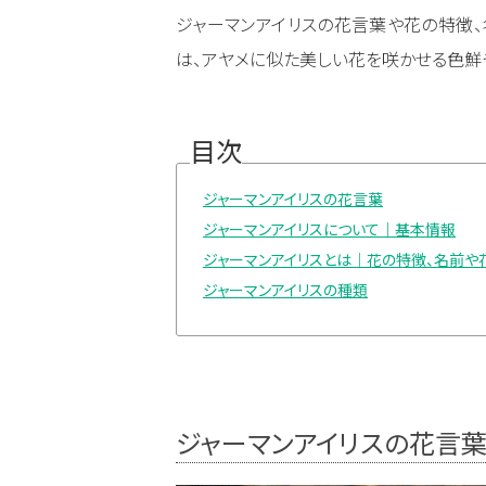
ジャーマンアイリスの花言葉や花の特徴、
は、アヤメに似た美しい花を咲かせる色鮮
目次
ジャーマンアイリスの花言葉
ジャーマンアイリスについて｜基本情報
ジャーマンアイリスとは｜花の特徴、名前や
ジャーマンアイリスの種類
ジャーマンアイリスの花言