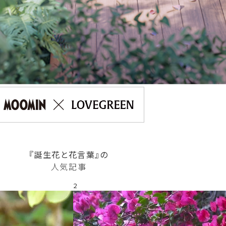
『誕生花と花言葉』の
人気記事
2