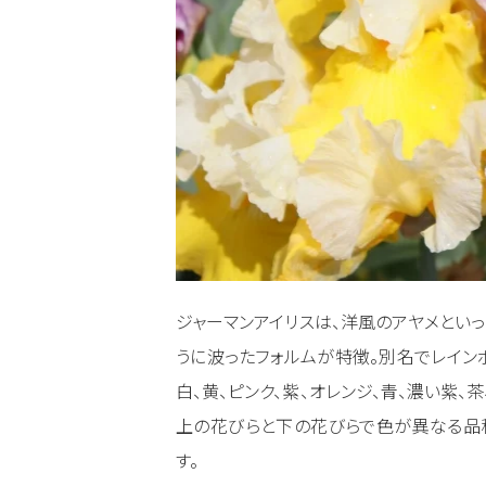
ジャーマンアイリスは、洋風のアヤメとい
うに波ったフォルムが特徴。別名でレイン
白、黄、ピンク、紫、オレンジ、青、濃い紫、
上の花びらと下の花びらで色が異なる品
す。