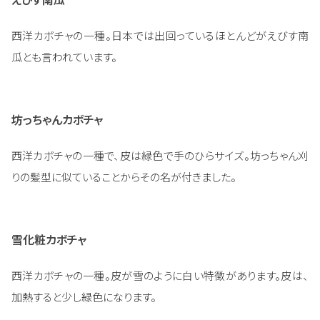
西洋カボチャの一種。日本では出回っているほとんどがえびす南
瓜とも言われています。
坊っちゃんカボチャ
西洋カボチャの一種で、皮は緑色で手のひらサイズ。坊っちゃん刈
りの髪型に似ていることからその名が付きました。
雪化粧カボチャ
西洋カボチャの一種。皮が雪のように白い特徴があります。皮は、
加熱すると少し緑色になります。