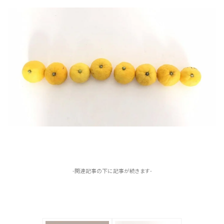
-関連記事の下に記事が続きます-