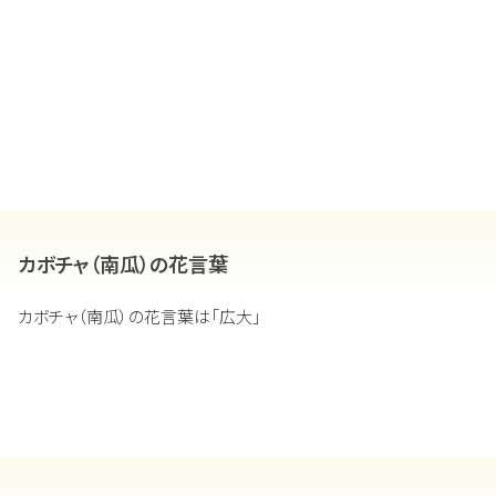
カボチャ（南瓜）の花言葉
カボチャ（南瓜）の花言葉は「広大」