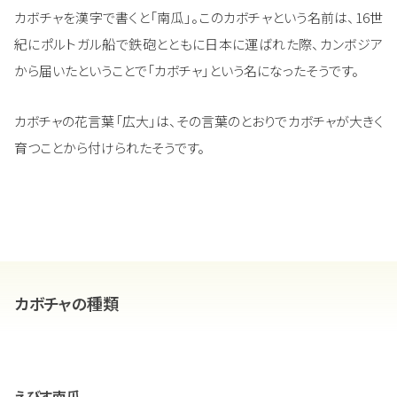
カボチャを漢字で書くと「南瓜」。このカボチャという名前は、16世
紀にポルトガル船で鉄砲とともに日本に運ばれた際、カンボジア
から届いたということで「カボチャ」という名になったそうです。
カボチャの花言葉「広大」は、その言葉のとおりでカボチャが大きく
育つことから付けられたそうです。
カボチャの種類
えびす南瓜