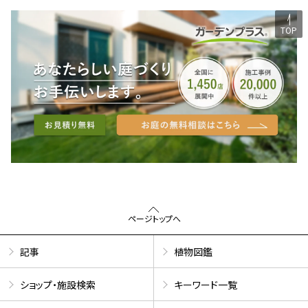
TOP
ページトップへ
記事
植物図鑑
ショップ・施設検索
キーワード一覧