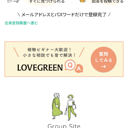
メールアドレスとパスワードだけで登録完了
会員登録画面へ進む