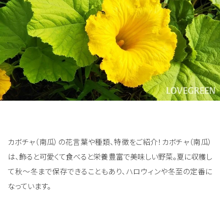
カボチャ（南瓜）の花言葉や種類、特徴をご紹介！カボチャ（南瓜）
は、飾ると可愛くて食べると栄養豊富で美味しい野菜。夏に収穫し
て秋～冬まで保存できることもあり、ハロウィンや冬至の定番に
なっています。