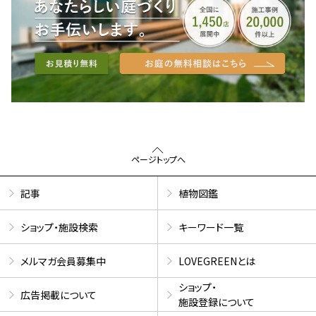
ページトップへ
記事
植物図鑑
ショップ・施設検索
キーワード一覧
メルマガ会員募集中
LOVEGREENとは
ショップ・
広告掲載について
施設登録について