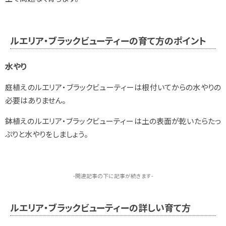
ルエリア・ブラックビューティーの育て方のポイント
水やり
庭植えのルエリア・ブラックビューティーは根付いてからの水やりの
必要はありません。
鉢植えのルエリア・ブラックビューティーは土の表面が乾いたらたっ
ぷりと水やりをしましょう。
-関連記事の下に記事が続きます-
ルエリア・ブラックビューティーの詳しい育て方