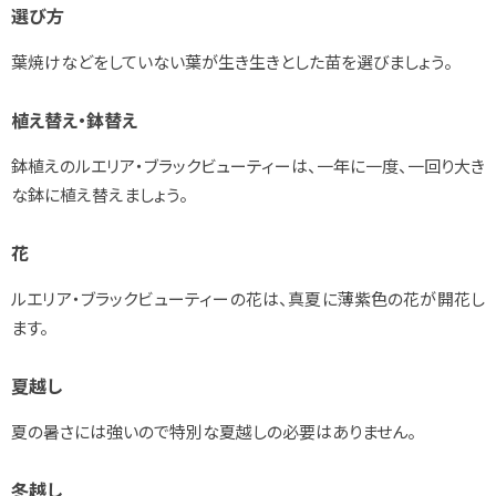
選び方
葉焼けなどをしていない葉が生き生きとした苗を選びましょう。
植え替え・鉢替え
鉢植えのルエリア・ブラックビューティーは、一年に一度、一回り大き
な鉢に植え替えましょう。
花
ルエリア・ブラックビューティーの花は、真夏に薄紫色の花が開花し
ます。
夏越し
夏の暑さには強いので特別な夏越しの必要はありません。
冬越し