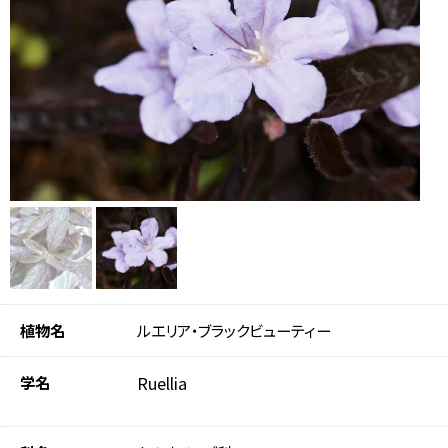
植物名
ルエリア・ブラックビューティー
学名
Ruellia