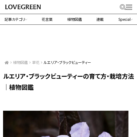
記事カテゴリ
花言葉
植物図鑑
連載
Special
植物図鑑
草花
ルエリア・ブラックビューティー
ルエリア・ブラックビューティーの育て方・栽培方法
｜植物図鑑