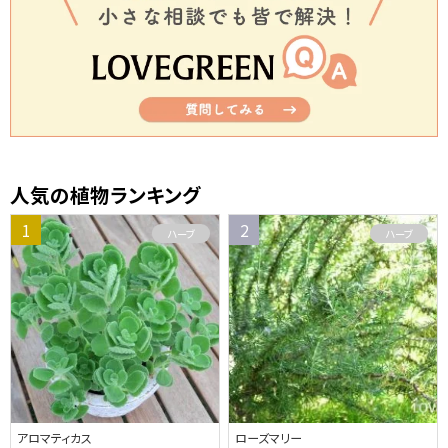
人気の植物ランキング
ハーブ
ハーブ
アロマティカス
ローズマリー