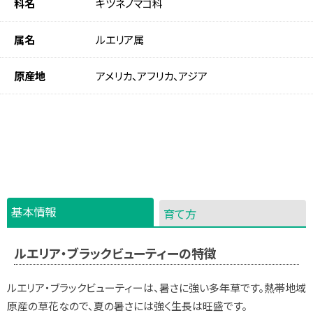
科名
キツネノマゴ科
属名
ルエリア属
原産地
アメリカ、アフリカ、アジア
基本情報
育て方
ルエリア・ブラックビューティーの特徴
ルエリア・ブラックビューティーは、暑さに強い多年草です。熱帯地域
原産の草花なので、夏の暑さには強く生長は旺盛です。