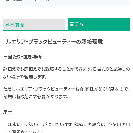
育て方
基本情報
ルエリア・ブラックビューティーの栽培環境
日当たり・置き場所
鉢植えでも庭植えでも栽培することができます。日当たりと風通しの
よい場所で管理します。
ただしルエリア・ブラックビューティーは耐寒性が8℃程度なので、
冬場は掘り起こす必要があります。
用土
土は水はけがよい土が適しています。鉢植えの場合は、草花用の用
土で問題なく育ちます。