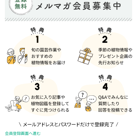
メールアドレスとパスワードだけで登録完了
会員登録画面へ進む