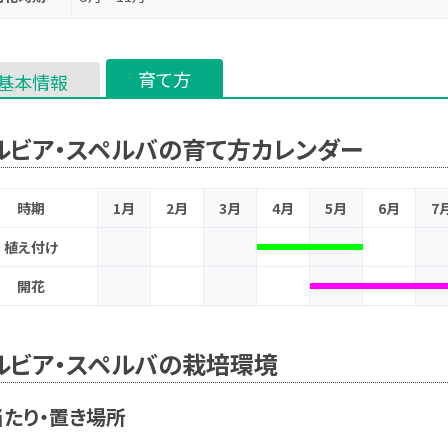
育て方
基本情報
ルビア・スペルバの育て方カレンダー
時期
1月
2月
3月
4月
5月
6月
7
植え付け
開花
ルビア・スペルバの栽培環境
たり・置き場所