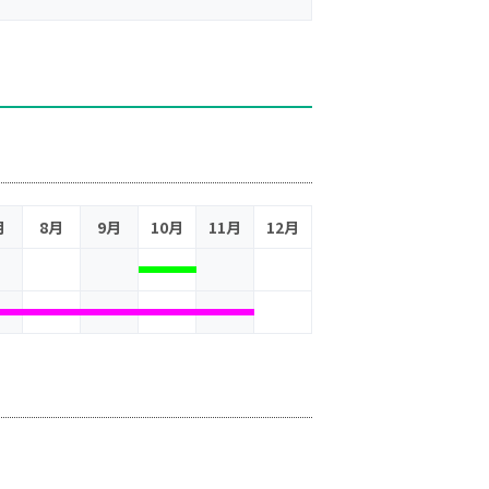
月
8月
9月
10月
11月
12月