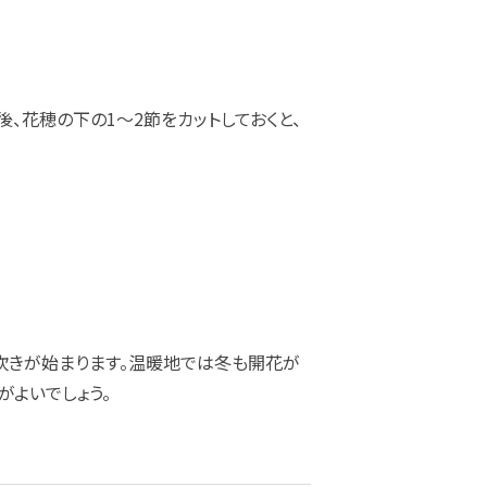
、花穂の下の1～2節をカットしておくと、
吹きが始まります。温暖地では冬も開花が
がよいでしょう。