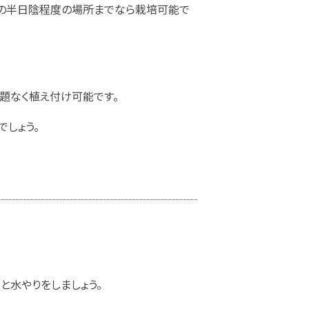
めの半日陰程度の場所までなら栽培可能で
題なく植え付け可能です。
しょう。
と水やりをしましょう。