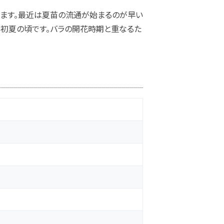
します。最近は夏苗の流通が始まるのが早い
は初夏の頃です。バラの開花時期と重なるた