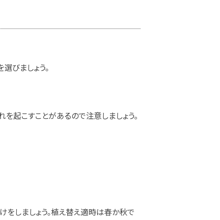
選びましょう。
れを起こすことがあるので注意しましょう。
けをしましょう。植え替え適時は春か秋で