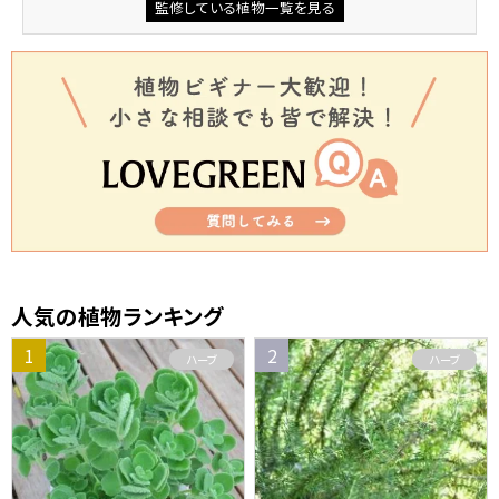
監修している植物一覧を見る
人気の植物ランキング
ハーブ
ハーブ