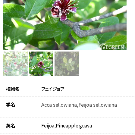
植物名
フェイジョア
学名
Acca sellowiana,Feijoa sellowiana
英名
Feijoa,Pineapple guava