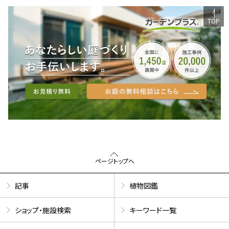
TOP
ページトップへ
記事
植物図鑑
ショップ・施設検索
キーワード一覧