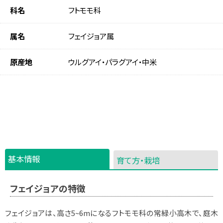
科名
フトモモ科
属名
フェイジョア属
原産地
ウルグアイ・パラグアイ・中米
基本情報
育て方・栽培
フェイジョアの特徴
フェイジョアは、高さ5~6mになるフトモモ科の常緑小高木で、庭木