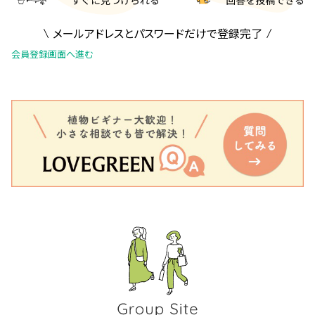
メールアドレスとパスワードだけで登録完了
会員登録画面へ進む