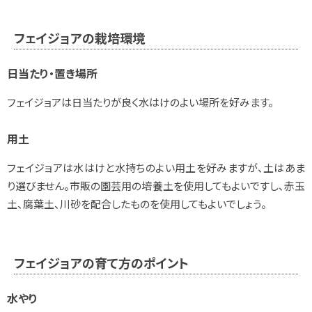
フェイジョアの栽培環境
日当たり・置き場所
フェイジョアは日当たりが良く水はけのよい場所を好みます。
用土
フェイジョアは水はけと水持ちのよい用土を好みますが、土はあま
り選びません。市販の園芸用の培養土を使用してもよいですし、赤玉
土、腐葉土、川砂を配合したものを使用してもよいでしょう。
フェイジョアの育て方のポイント
水やり