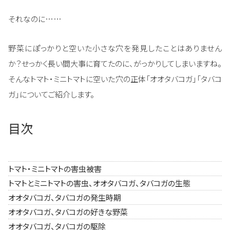
それなのに……
野菜にぽっかりと空いた小さな穴を発見したことはありません
か？せっかく長い間大事に育てたのに、がっかりしてしまいますね。
そんなトマト・ミニトマトに空いた穴の正体「オオタバコガ」「タバコ
ガ」についてご紹介します。
目次
トマト・ミニトマトの害虫被害
トマトとミニトマトの害虫、オオタバコガ、タバコガの生態
オオタバコガ、タバコガの発生時期
オオタバコガ、タバコガの好きな野菜
オオタバコガ、タバコガの駆除