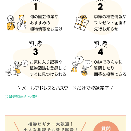
メールアドレスとパスワードだけで登録完了
会員登録画面へ進む