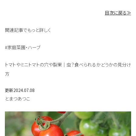
目次に戻る≫
関連記事でもっと詳しく
#家庭菜園・ハーブ
トマトやミニトマトの穴や裂果｜虫？食べられるかどうかの見分け
方
更新
2024.07.08
とまつあつこ