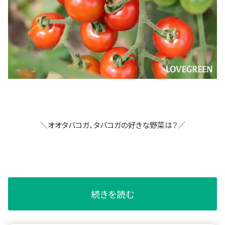
＼オオタバコガ、タバコガの好きな野菜は？／
続きを読む