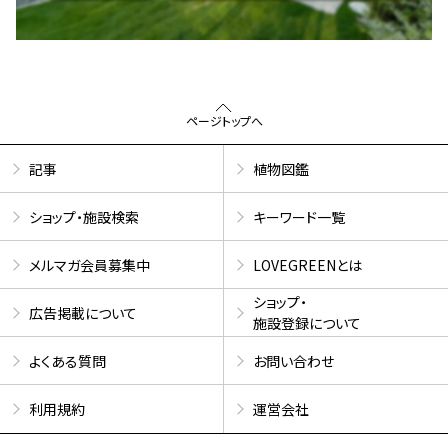
ページトップへ
記事
植物図鑑
ショップ・施設検索
キーワード一覧
メルマガ会員募集中
LOVEGREENとは
ショップ・
広告掲載について
施設登録について
よくある質問
お問い合わせ
利用規約
運営会社