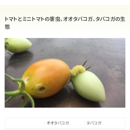
トマトとミニトマトの害虫、オオタバコガ、タバコガの生
態
オオタバコガ
タバコガ