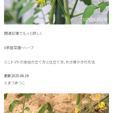
関連記事でもっと詳しく
#家庭菜園・ハーブ
ミニトマトの支柱の立て方と仕立て方、わき芽かきの方法
更新
2025.06.19
とまつあつこ