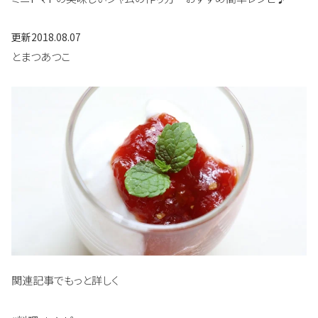
更新
2018.08.07
とまつあつこ
関連記事でもっと詳しく