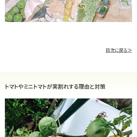
目次に戻る≫
トマトやミニトマトが実割れする理由と対策