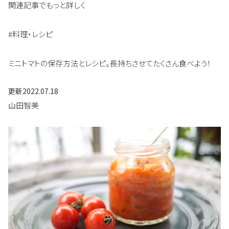
関連記事でもっと詳しく
#料理・レシピ
ミニトマトの保存方法とレシピ。長持ちさせてたくさん食べよう！
更新
2022.07.18
山田智美