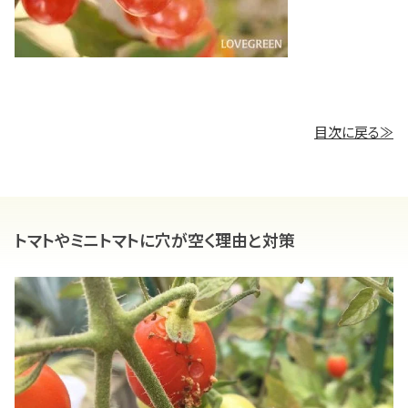
目次に戻る≫
トマトやミニトマトに穴が空く理由と対策