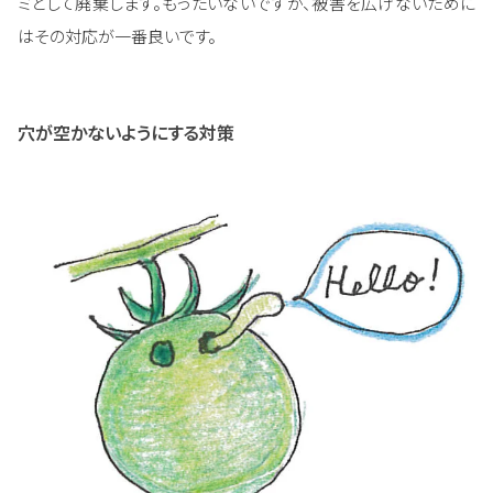
ミとして廃棄します。もったいないですが、被害を広げないために
はその対応が一番良いです。
穴が空かないようにする対策