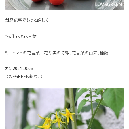
関連記事でもっと詳しく
#誕生花と花言葉
ミニトマトの花言葉｜花や実の特徴、花言葉の由来、種類
更新
2024.10.06
LOVEGREEN編集部