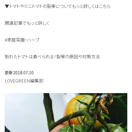
▼トマトやミニトマトの裂果についてもっと詳しくはこちら
関連記事でもっと詳しく
#家庭菜園・ハーブ
割れたトマトは食べられる！裂果の原因や対策方法
更新
2018.07.10
LOVEGREEN編集部