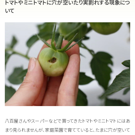
トマトやミニトマトに穴が空いたり実割れする現象につ
いて
八百屋さんやスーパーなどで買ってきたトマトやミニトマトにはあ
まり見られませんが、家庭菜園で育てていると、たまに穴が空いて