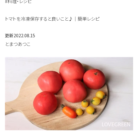
#料理・レシピ
トマトを冷凍保存すると良いこと♪｜簡単レシピ
更新
2022.08.15
とまつあつこ