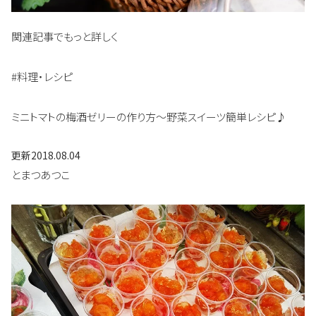
関連記事でもっと詳しく
#料理・レシピ
ミニトマトの梅酒ゼリーの作り方～野菜スイーツ簡単レシピ♪
更新
2018.08.04
とまつあつこ