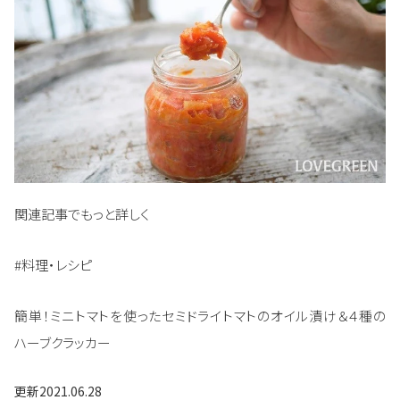
関連記事でもっと詳しく
#料理・レシピ
簡単！ミニトマトを使ったセミドライトマトのオイル漬け＆４種の
ハーブクラッカー
更新
2021.06.28