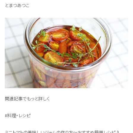
とまつあつこ
関連記事でもっと詳しく
#料理・レシピ
ミニトマトの美味しいジャムの作り方～おすすめ簡単レシピ♪