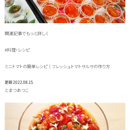
関連記事でもっと詳しく
#料理・レシピ
ミニトマトの簡単レシピ｜フレッシュトマトサルサの作り方
更新
2022.08.15
とまつあつこ