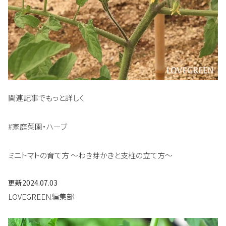
関連記事でもっと詳しく
#家庭菜園・ハーブ
ミニトマトの育て方 〜わき芽かきと支柱の立て方〜
更新
2024.07.03
LOVEGREEN編集部