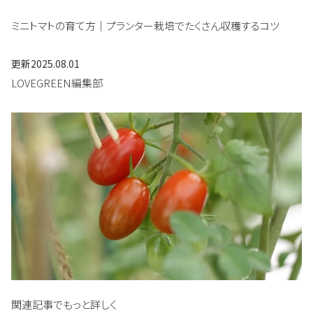
ミニトマトの育て方｜プランター栽培でたくさん収穫するコツ
更新
2025.08.01
LOVEGREEN編集部
関連記事でもっと詳しく