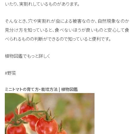
いたり、実割れしているものがあります。
そんなとき、穴や実割れが虫による被害なのか、自然現象なのか
見分け方を知っていると、食べないほうが良いものと安心して食
べられるものの判断ができるので知っていると便利です。
植物図鑑でもっと詳しく
#野菜
ミニトマトの育て方・栽培方法 | 植物図鑑