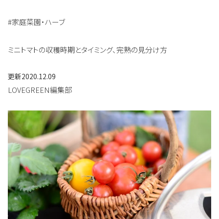
#家庭菜園・ハーブ
ミニトマトの収穫時期とタイミング、完熟の見分け方
更新
2020.12.09
LOVEGREEN編集部