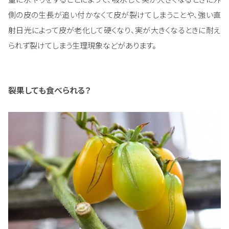
側の皮の生長が追い付かなくて皮が裂けてしまうことや、強い直
射日光によって皮が老化して硬くなり、実が大きくなるときに耐え
られず裂けてしまう生理現象などがあります。
裂果しても食べられる？