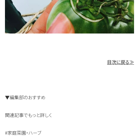
目次に戻る≫
▼編集部のおすすめ
関連記事でもっと詳しく
#家庭菜園・ハーブ