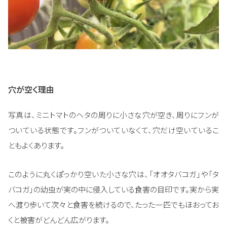
穴が空く理由
写真は、ミニトマトのヘタの周りに小さな穴が空き、周りにフンが
ついている状態です。フンがついていなくて、穴だけ空いているこ
ともよくあります。
このように丸くぽっかり空いた小さな穴は、「オオタバコガ」や「タ
バコガ」の幼虫が実の中に侵入している食害の目印です。実から実
へ渡り歩いて次々と食害を続けるので、たった一匹でもほおってお
くと被害がどんどん広がります。