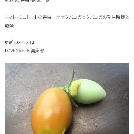
トマト・ミニトマトの害虫｜オオタバコガとタバコガの発生時期と
駆除
更新
2020.12.10
LOVEGREEN編集部