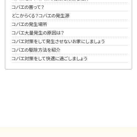
コバエの害って？
どこからくる？コバエの発生源
コバエの発生場所
コバエ大量発生の原因は？
コバエ対策をして発生させないお家にしましょう
コバエの駆除方法を紹介
コバエ対策をして快適に過ごしましょう