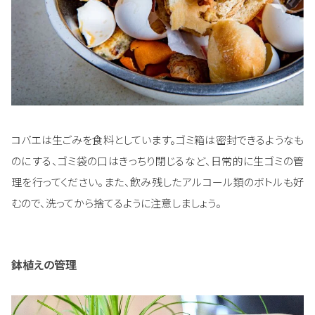
コバエは生ごみを食料としています。ゴミ箱は密封できるようなも
のにする、ゴミ袋の口はきっちり閉じるなど、日常的に生ゴミの管
理を行ってください。また、飲み残したアルコール類のボトルも好
むので、洗ってから捨てるように注意しましょう。
鉢植えの管理