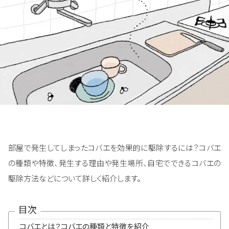
部屋で発生してしまったコバエを効果的に駆除するには？コバエ
の種類や特徴、発生する理由や発生場所、自宅でできるコバエの
駆除方法などについて詳しく紹介します。
目次
コバエとは？コバエの種類と特徴を紹介