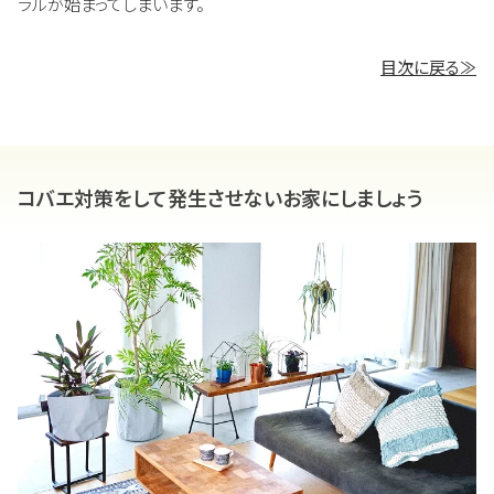
ラルが始まってしまいます。
目次に戻る≫
コバエ対策をして発生させないお家にしましょう