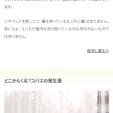
ます。
人やペットを刺したり、毒を持っているなどの心配はありません。
何にせよ、コバエが室内を飛び回っているのは気分のよいもので
はありません。
目次に戻る≫
どこからくる？コバエの発生源