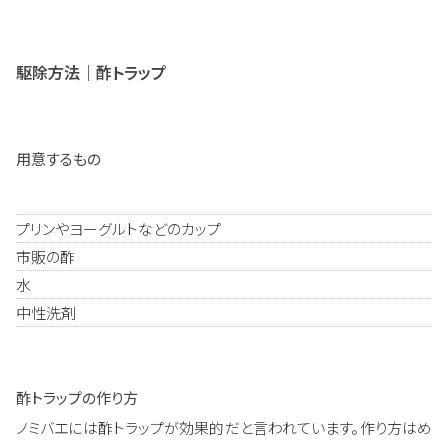
駆除方法｜酢トラップ
用意するもの
プリンやヨーグルトなどのカップ
市販の酢
水
中性洗剤
酢トラップの作り方
ノミバエには酢トラップが効果的だと言われています。作り方はめ