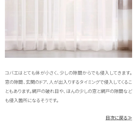
コバエはとても体が小さく、少しの隙間からでも侵入してきます。
窓の隙間、玄関のドア、人が出入りするタイミングで侵入してくるこ
ともあります。網戸の破れ目や、ほんの少しの窓と網戸の隙間など
も侵入箇所になるそうです。
目次に戻る≫