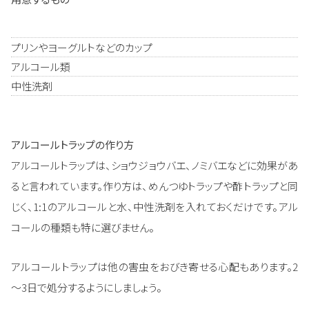
プリンやヨーグルトなどのカップ
アルコール類
中性洗剤
アルコールトラップの作り方
アルコールトラップは、ショウジョウバエ、ノミバエなどに効果があ
ると言われています。作り方は、めんつゆトラップや酢トラップと同
じく、1:1のアルコールと水、中性洗剤を入れておくだけです。アル
コールの種類も特に選びません。
アルコールトラップは他の害虫をおびき寄せる心配もあります。2
～3日で処分するようにしましょう。