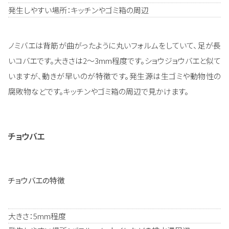
発生しやすい場所：キッチンやゴミ箱の周辺
ノミバエは背筋が曲がったように丸いフォルムをしていて、足が長
いコバエです。大きさは2～3mm程度です。ショウジョウバエと似て
いますが、動きが早いのが特徴です。発生源は生ゴミや動物性の
腐敗物などです。キッチンやゴミ箱の周辺で見かけます。
チョウバエ
チョウバエの特徴
大きさ：5mm程度