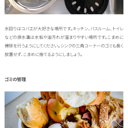
水回りはコバエが大好きな場所です。キッチン、バスルーム、トイレ
などの排水溝は水垢や油汚れが溜まりやすい場所です。こまめに
掃除を行うようにしてください。シンクの三角コーナーのゴミも長く
放置せず、こまめに捨てるようにしましょう。
ゴミの管理