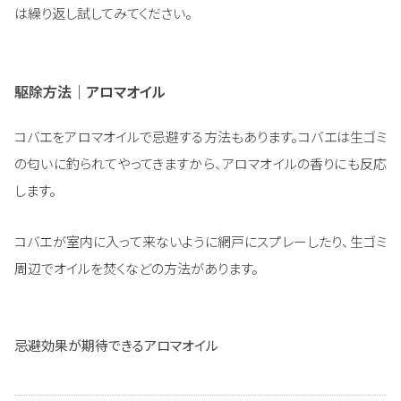
は繰り返し試してみてください。
駆除方法｜アロマオイル
コバエをアロマオイルで忌避する方法もあります。コバエは生ゴミ
の匂いに釣られてやってきますから、アロマオイルの香りにも反応
します。
コバエが室内に入って来ないように網戸にスプレーしたり、生ゴミ
周辺でオイルを焚くなどの方法があります。
忌避効果が期待できるアロマオイル