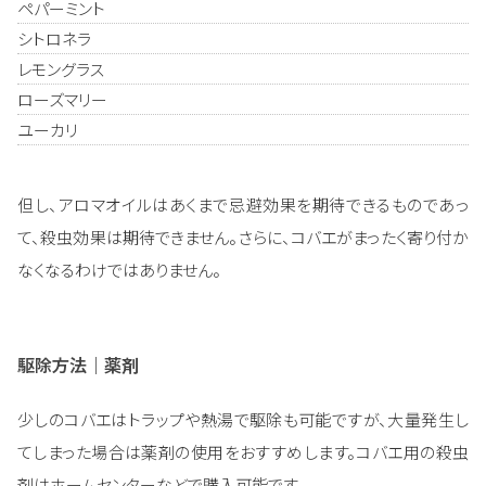
ペパーミント
シトロネラ
レモングラス
ローズマリー
ユーカリ
但し、アロマオイルはあくまで忌避効果を期待できるものであっ
て、殺虫効果は期待できません。さらに、コバエがまったく寄り付か
なくなるわけではありません。
駆除方法｜薬剤
少しのコバエはトラップや熱湯で駆除も可能ですが、大量発生し
てしまった場合は薬剤の使用をおすすめします。コバエ用の殺虫
剤はホームセンターなどで購入可能です。