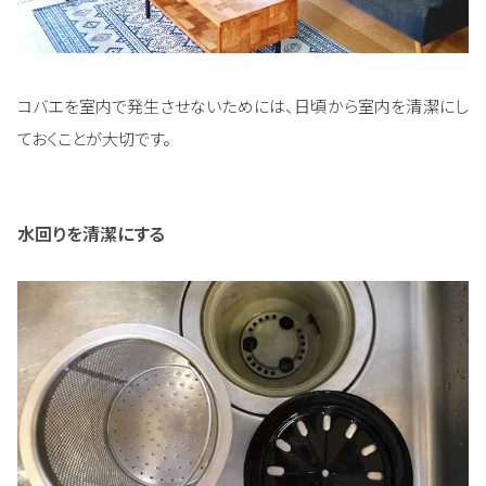
コバエを室内で発生させないためには、日頃から室内を清潔にし
ておくことが大切です。
水回りを清潔にする