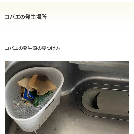
コバエの発生場所
コバエの発生源の見つけ方