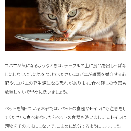
コバエが気になるようなときは、テーブルの上に食品を出しっぱな
しにしないように気をつけてください。コバエが雑菌を媒介する心
配や、コバエの発生源になる恐れがあります。食べ残しの食器も
放置しないで早めに洗いましょう。
ペットを飼っているお家では、ペットの食器やトイレにも注意をし
てください。食べ終わったらペットの食器も洗いましょう。トイレは
汚物をそのままにしないで、こまめに処分するようにしましょう。