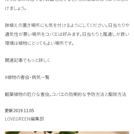
けましょう。
鉢植えの置き場所にも気を付けるようにしてください。日当たりや
通気性が悪い場所をコバエは好みます。日当たりと風通しが良い
環境は植物にとってもよい場所です。
関連記事でもっと詳しく
#植物の害虫・病気一覧
観葉植物の厄介な害虫。コバエの効果的な予防方法と駆除方法
更新
2019.11.05
LOVEGREEN編集部