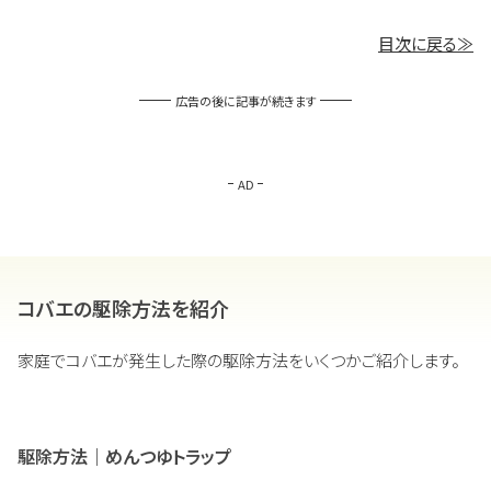
目次に戻る≫
広告の後に記事が続きます
AD
コバエの駆除方法を紹介
家庭でコバエが発生した際の駆除方法をいくつかご紹介します。
駆除方法｜めんつゆトラップ