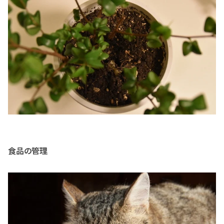
食品の管理