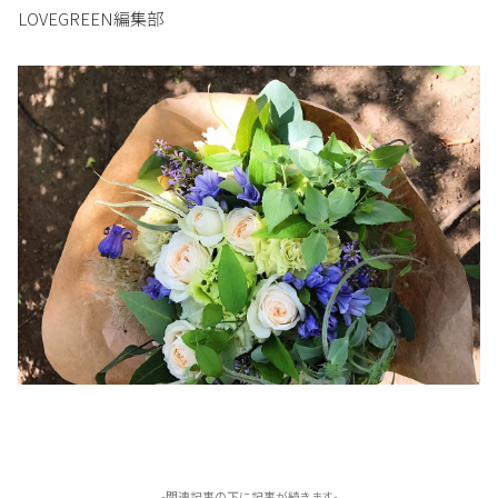
LOVEGREEN編集部
-関連記事の下に記事が続きます-