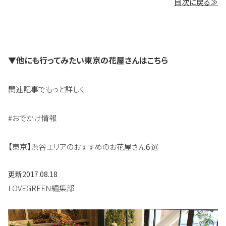
目次に戻る≫
▼他にも行ってみたい東京の花屋さんはこちら
関連記事でもっと詳しく
#おでかけ情報
【東京】渋谷エリアのおすすめのお花屋さん６選
更新
2017.08.18
LOVEGREEN編集部