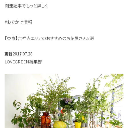
関連記事でもっと詳しく
#おでかけ情報
【東京】吉祥寺エリアのおすすめのお花屋さん５選
更新
2017.07.28
LOVEGREEN編集部