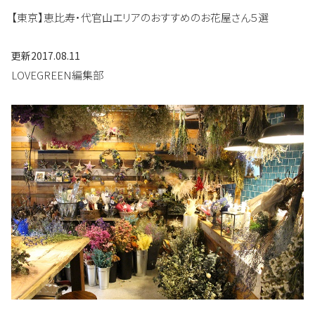
【東京】恵比寿・代官山エリアのおすすめのお花屋さん５選
更新
2017.08.11
LOVEGREEN編集部