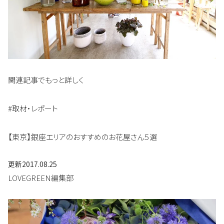
関連記事でもっと詳しく
#取材・レポート
【東京】銀座エリアのおすすめのお花屋さん５選
更新
2017.08.25
LOVEGREEN編集部