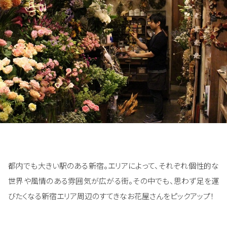
都内でも大きい駅のある新宿。エリアによって、それぞれ個性的な
世界や風情のある雰囲気が広がる街。その中でも、思わず足を運
びたくなる新宿エリア周辺のすてきなお花屋さんをピックアップ！