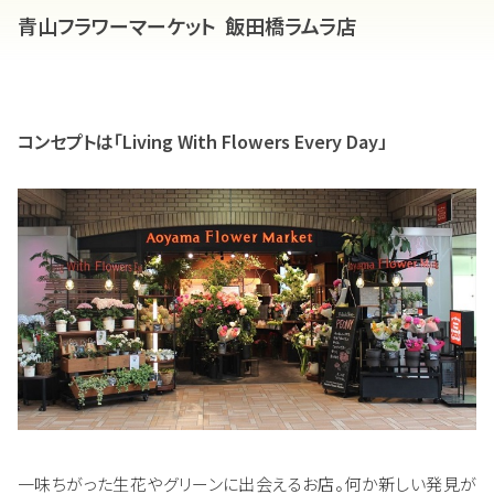
青山フラワーマーケット 飯田橋ラムラ店
コンセプトは「Living With Flowers Every Day」
一味ちがった生花やグリーンに出会えるお店。何か新しい発見が