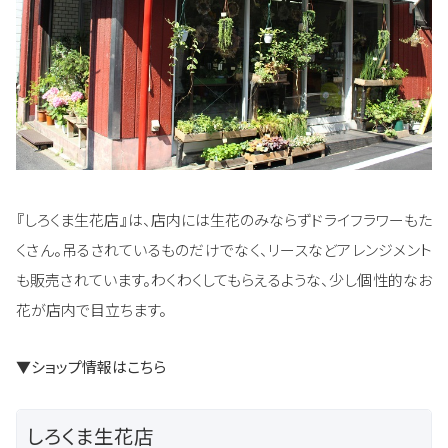
『しろくま生花店』は、店内には生花のみならずドライフラワーもた
くさん。吊るされているものだけでなく、リースなどアレンジメント
も販売されています。わくわくしてもらえるような、少し個性的なお
花が店内で目立ちます。
▼ショップ情報はこちら
しろくま生花店