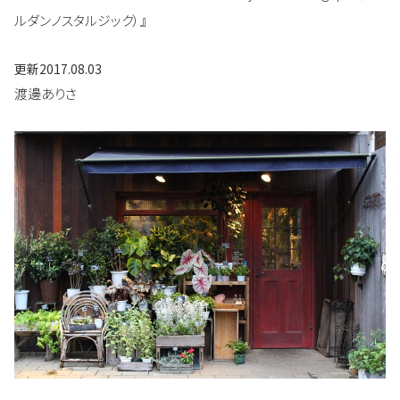
ルダンノスタルジック）』
更新
2017.08.03
渡邊ありさ