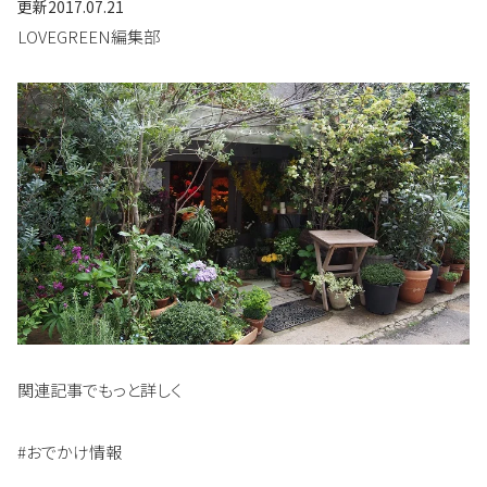
更新
2017.07.21
LOVEGREEN編集部
関連記事でもっと詳しく
#おでかけ情報