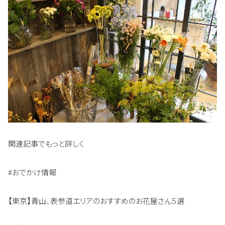
関連記事でもっと詳しく
#おでかけ情報
【東京】青山、表参道エリアのおすすめのお花屋さん５選