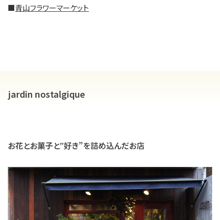
■
青山フラワーマーケット
jardin nostalgique
お花とお菓子と‟好き”を詰め込んだお店