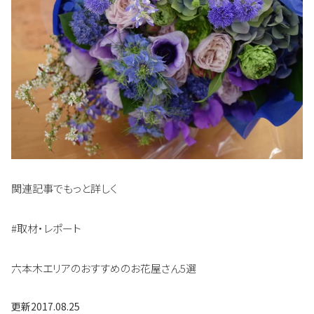
関連記事でもっと詳しく
#取材・レポート
六本木エリアのおすすめのお花屋さん5選
更新
2017.08.25