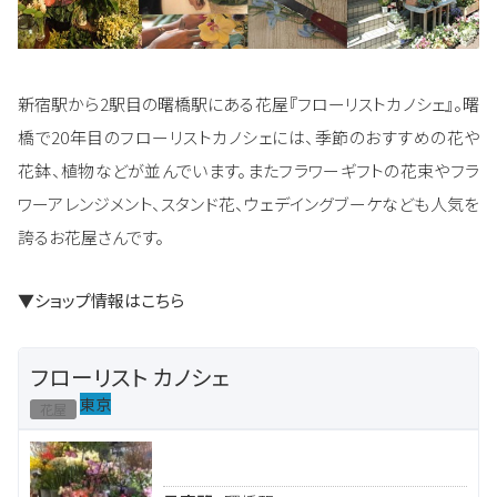
新宿駅から2駅目の曙橋駅にある花屋『フローリストカノシェ』。曙
橋で20年目のフローリストカノシェには、季節のおすすめの花や
花鉢、植物などが並んでいます。またフラワーギフトの花束やフラ
ワーアレンジメント、スタンド花、ウェデイングブーケなども人気を
誇るお花屋さんです。
▼ショップ情報はこちら
フローリスト カノシェ
東京
花屋