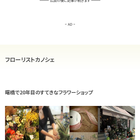
広告の後に記事が続きます
AD
フローリストカノシェ
曙橋で20年目のすてきなフラワーショップ