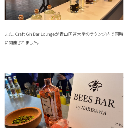
また、Craft Gin Bar Loungeが青山国連大学のラウンジ内で同時
に開催されました。