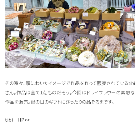
その時々、頭にわいたイメージで作品を作って販売されているtibi
さん。作品は全て1点ものだそう。今回はドライフラワーの素敵な
作品を販売。母の日のギフトにぴったりの品ぞろえです。
tibi HP>>