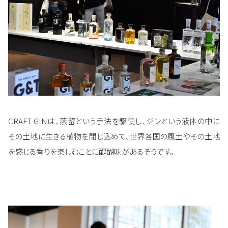
CRAFT GINは、蒸留という手法を駆使し、ジンという液体の中に
その土地に生きる植物を閉じ込めて、世界各国の風土やその土地
を感じる香りを楽しむことに醍醐味があるそうです。