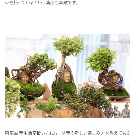
束を持っているという演出も素敵です。
東京盆栽生活空間さんには、盆栽の新しい楽しみ方を教えてもら