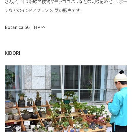
さん。今回は新緑の枝物やモッコウバラなどの切り花の他、サボテ
ンなどのインドアプランツ、器の販売です。
Botanical56 HP>>
KIDORI