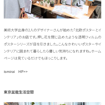
美術大学出身の2人のデザイナーさんが始めた「北欧ポスターとイ
ンテリア」のお店です。押し花を閉じ込めたような透明フィルムの
ポスターシリーズが目を引きました。こんなかわいいポスターやイ
ンテリアに囲まれて暮らしたら優しい気持ちになれますね。ホーム
ページは見ているだけでもほっこりします。
ismirai HP>>
東京盆栽生活空間