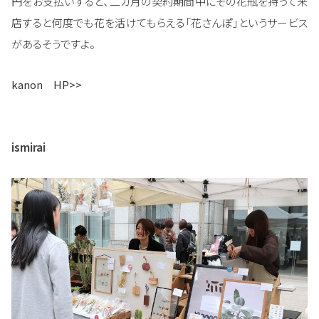
円をお支払いすると、二カ月の契約期間中にその花瓶を持って来
店すると何度でも花を活けてもらえる「花さんぽ」というサービス
があるそうですよ。
kanon HP>>
ismirai