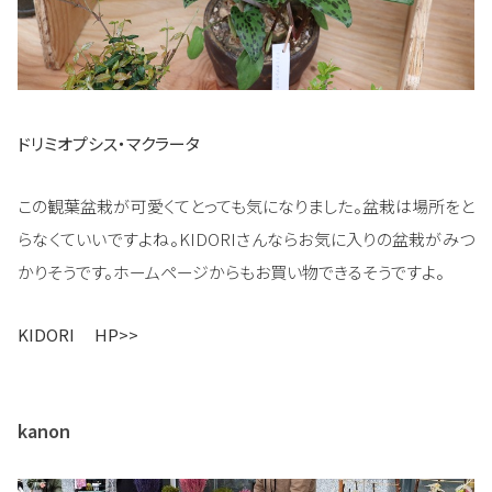
ドリミオプシス・マクラータ
この観葉盆栽が可愛くてとっても気になりました。盆栽は場所をと
らなくていいですよね。KIDORIさんならお気に入りの盆栽がみつ
かりそうです。ホームページからもお買い物できるそうですよ。
KIDORI HP>>
kanon