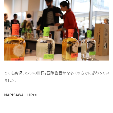
とても奥深いジンの世界。国際色豊かな多くの方でにぎわってい
ました。
NARISAWA HP>>