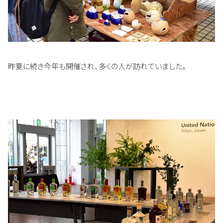
昨夏に続き今年も開催され、多くの人が訪れていました。