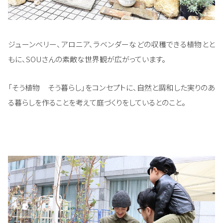
ジューンベリー、アロニア、ラベンダーなどの収穫できる植物とと
もに、SOUさんの素敵な世界観が広がっています。
「そう植物 そう暮らし」をコンセプトに、自然と調和した実りのあ
る暮らしを作ることを考えて庭づくりをしているとのこと。​