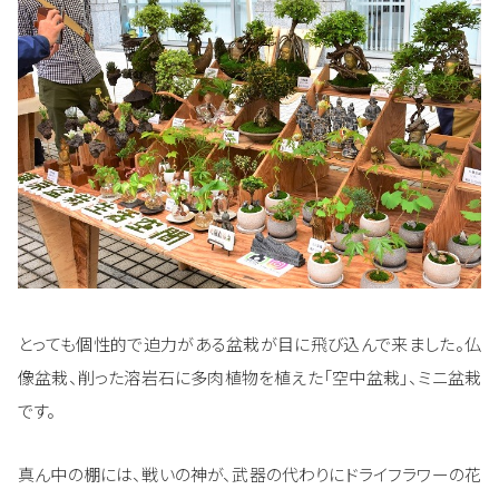
とっても個性的で迫力がある盆栽が目に飛び込んで来ました。仏
像盆栽、削った溶岩石に多肉植物を植えた「空中盆栽」、ミニ盆栽
です。
真ん中の棚には、戦いの神が、武器の代わりにドライフラワーの花