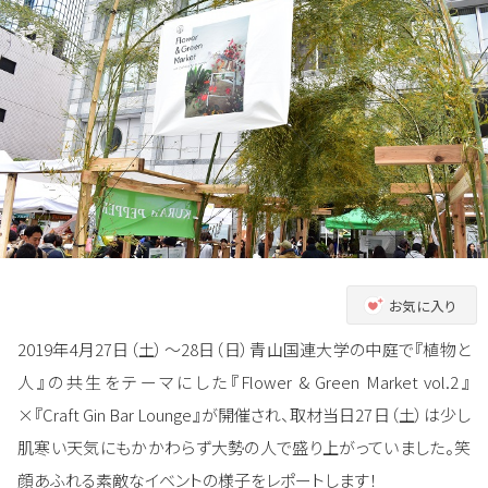
お気に入り
2019年4月27日（土）～28日（日）青山国連大学の中庭で『植物と
人』の共生をテーマにした『Flower & Green Market vol.2』
×『Craft Gin Bar Lounge』が開催され、取材当日27日（土）は少し
肌寒い天気にもかかわらず大勢の人で盛り上がっていました。笑
顔あふれる素敵なイベントの様子をレポートします！