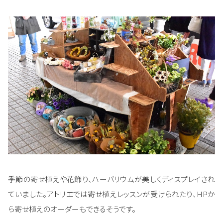
季節の寄せ植えや花飾り、ハーバリウムが美しくディスプレイされ
ていました。アトリエでは寄せ植えレッスンが受けられたり、HPか
ら寄せ植えのオーダーもできるそうです。