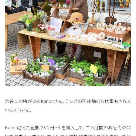
渋谷にお店があるKanonさん。テレビの花装飾のお仕事もされて
いるそうです。
Kanonさんで花瓶（972円～）を購入して、二カ月間のお花代3240