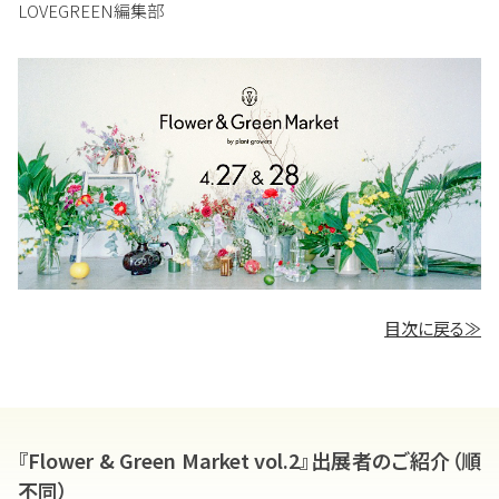
LOVEGREEN編集部
目次に戻る≫
『Flower & Green Market vol.2』出展者のご紹介（順
不同）