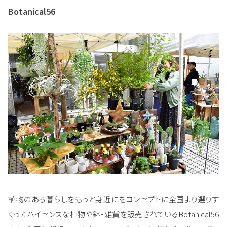
Botanical56
植物のある暮らしをもっと身近にをコンセプトに全国より選りす
ぐったハイセンスな植物や鉢・雑貨を販売されているBotanical56