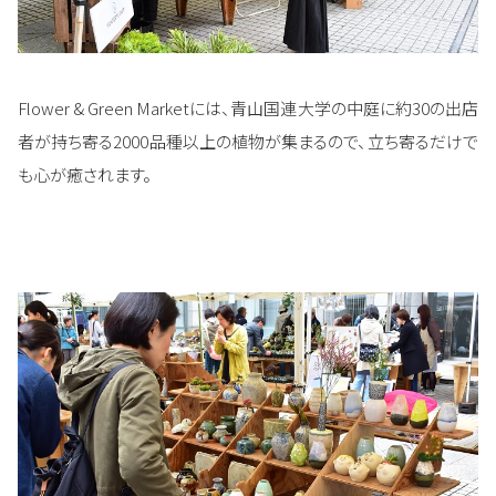
Flower & Green Marketには、青山国連大学の中庭に約30の出店
者が持ち寄る2000品種以上の植物が集まるので、立ち寄るだけで
も心が癒されます。