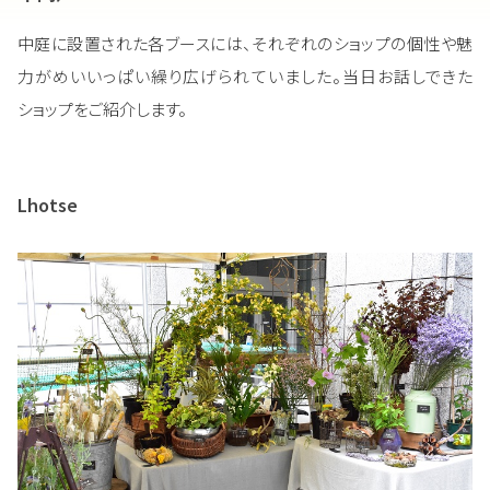
中庭に設置された各ブースには、それぞれのショップの個性や魅
力がめいいっぱい繰り広げられていました。当日お話しできた
ショップをご紹介します。
Lhotse