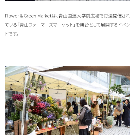
Flower & Green Marketは、青山国連大学前広場で毎週開催され
ている「青山ファーマーズマーケット」を舞台として展開するイベン
トです。