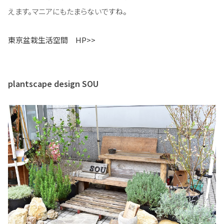
えます。マニアにもたまらないですね。
東京盆栽生活空間 HP>>
plantscape design SOU