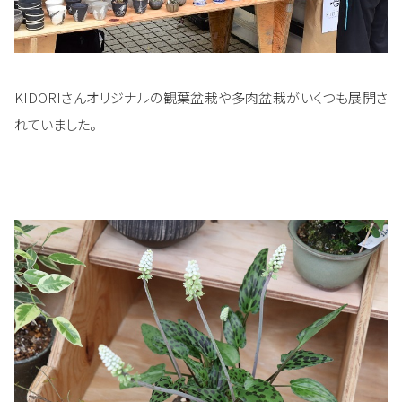
KIDORIさんオリジナルの観葉盆栽や多肉盆栽がいくつも展開さ
れていました。