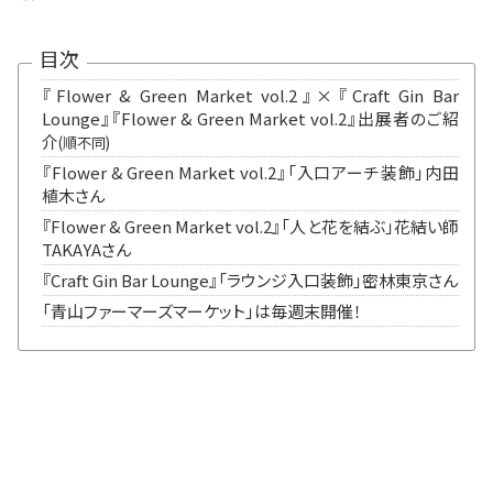
目次
『Flower & Green Market vol.2』×『Craft Gin Bar
Lounge』
『Flower & Green Market vol.2』出展者のご紹
介
(順不同)
『Flower & Green Market vol.2』「入口アーチ装飾」内田
植木さん
『Flower & Green Market vol.2』「人と花を結ぶ」花結い師
TAKAYAさん
『Craft Gin Bar Lounge』「ラウンジ入口装飾」密林東京さん
「青山ファーマーズマーケット」は毎週末開催！