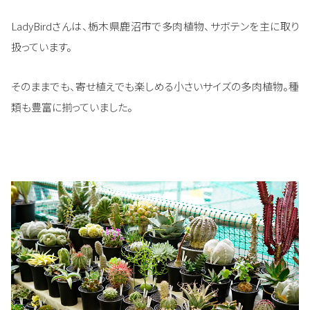
LadyBirdさんは、栃木県鹿沼市で多肉植物、サボテンを主に取り
扱っています。
そのままでも、寄せ植えでも楽しめる小さいサイズの多肉植物。種
類も豊富に揃っていました。