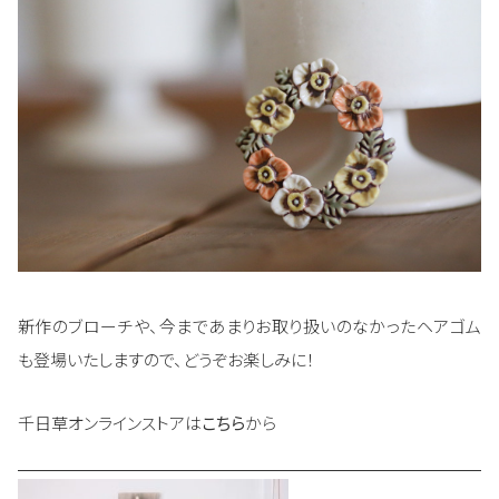
新作のブローチや、今まであまりお取り扱いのなかったヘアゴム
も登場いたしますので、どうぞお楽しみに！
千日草オンラインストアは
こちら
から