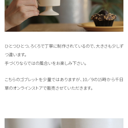
ひとつひとつ、ろくろで丁寧に制作されているので、大きさも少しず
つ違います。
手づくりならではの風合いをお楽しみ下さい。
こちらのゴブレットを少量ではありますが、10／9の15時から千日
草のオンラインストアで販売させていただきます。