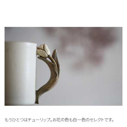
もうひとつはチューリップ。お花の色も白一色のセレクトです。