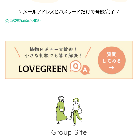
メールアドレスとパスワードだけで登録完了
会員登録画面へ進む