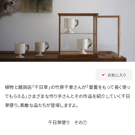
お気に入り
植物と雑貨店「千日草」の竹原千景さんが「愛着をもって長く使っ
てもらえる」さまざまな作り手さんとその作品を紹介していく千日
草便り。素敵な品たちが登場しますよ。
千日草便り その⑦