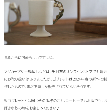
見るからに可愛らしいですよね。
マグカップや一輪挿しなどは、千日草のオンラインストアでも過去
にお取り扱いはありましたが、ゴブレットは2024年春の新作で制
作したもので、まだ少量しか販売されていないそうです。
※ゴブレットとは脚つきの酒杯のこと。コーヒーでもお酒でも、お
好きな飲み物をお楽しみください♪