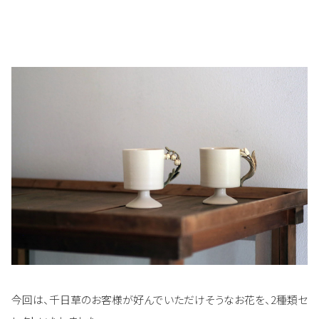
今回は、千日草のお客様が好んでいただけそうなお花を、2種類セ