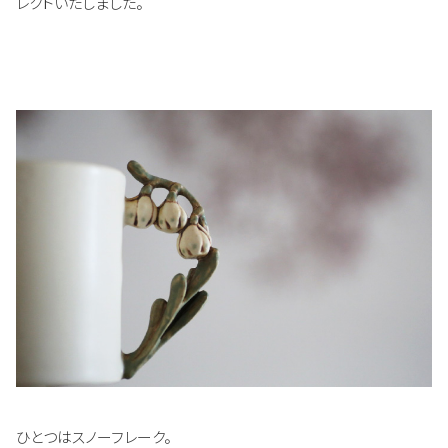
レクトいたしました。
ひとつはスノーフレーク。