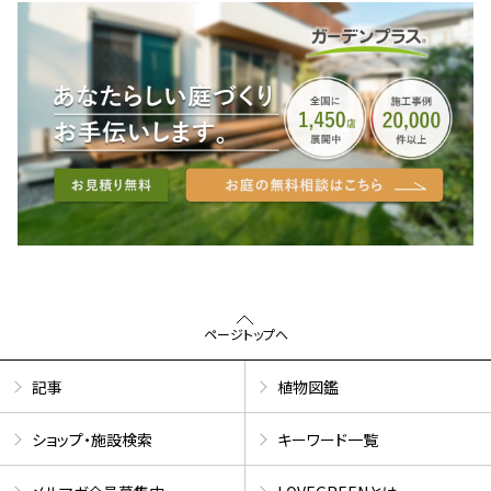
ページトップへ
記事
植物図鑑
ショップ・施設検索
キーワード一覧