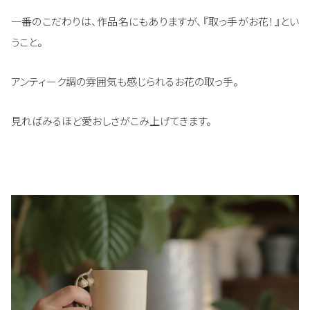
一番のこだわりは、作品名にもありますが、『取っ手がお花！』とい
うこと。
アンティーク調の雰囲気も感じられるお花の取っ手。
見ればみるほど愛おしさがこみ上げてきます。