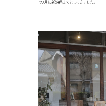
の3月に新潟県まで行ってきました。