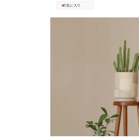
お気に入り