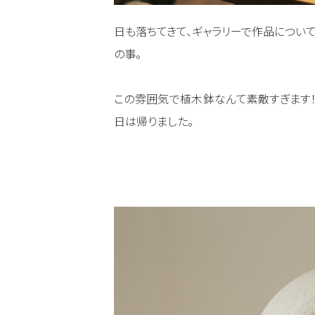
日も落ちてきて、ギャラリーで作品について
の事。
この雰囲気で植木鉢なんて素敵すぎます！
日は帰りました。