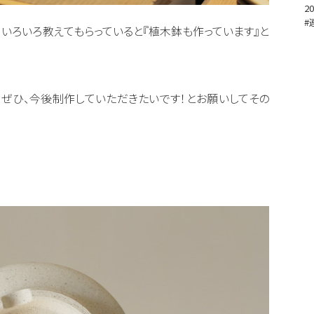
20
#
いろいろ教えてもらっていると『植木鉢も作っています』と
ぜひ、今後制作していただきたいです！とお願いしてその