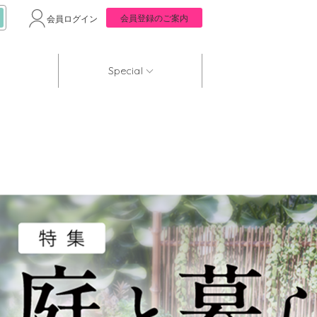
会員登録のご案内
会員ログイン
Special