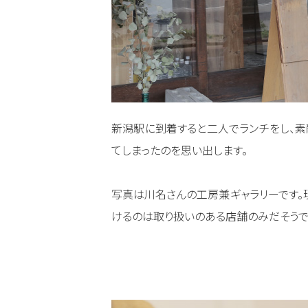
新潟駅に到着すると二人でランチをし、素
てしまったのを思い出します。
写真は川名さんの工房兼ギャラリーです。
けるのは取り扱いのある店舗のみだそうで