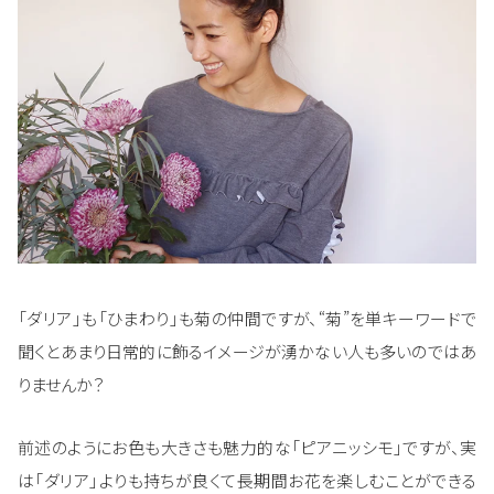
「ダリア」も「ひまわり」も菊の仲間ですが、“菊”を単キーワードで
聞くとあまり日常的に飾るイメージが湧かない人も多いのではあ
りませんか？
前述のようにお色も大きさも魅力的な「ピアニッシモ」ですが、実
は「ダリア」よりも持ちが良くて長期間お花を楽しむことができる