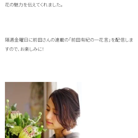
花の魅力を伝えてくれました。
隔週金曜日に前田さんの連載の「前田有紀の一花言」を配信しま
すので、お楽しみに！