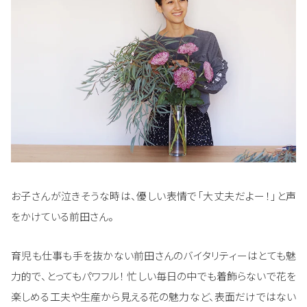
お子さんが泣きそうな時は、優しい表情で「大丈夫だよー！」と声
をかけている前田さん。
育児も仕事も手を抜かない前田さんのバイタリティーはとても魅
力的で、とってもパワフル！ 忙しい毎日の中でも着飾らないで花を
楽しめる工夫や生産から見える花の魅力など、表面だけではない