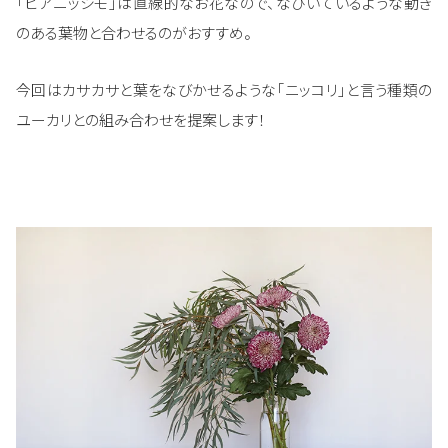
「ピアニッシモ」は直線的なお花なので、なびいているような動き
のある葉物と合わせるのがおすすめ。
今回はカサカサと葉をなびかせるような「ニッコリ」と言う種類の
ユーカリとの組み合わせを提案します！