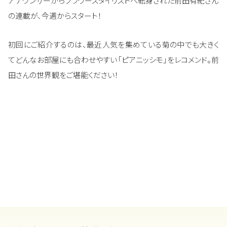
アナウンサーからフラワースタイリストへ転身された前田有紀さん
の連載が、今週からスタート！
初回にご紹介するのは、最近人気を集めている菊の中でも大きく
てどんなお部屋にも合わせやすい「ピアニッシモ」をレコメンド。前
田さんの世界観をご堪能ください！