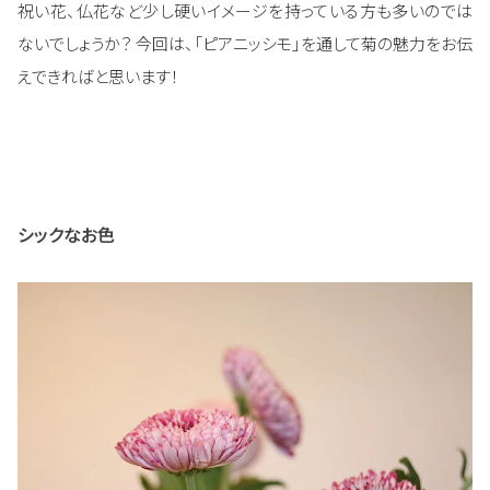
祝い花、仏花など少し硬いイメージを持っている方も多いのでは
ないでしょうか？ 今回は、「ピアニッシモ」を通して菊の魅力をお伝
えできればと思います！
シックなお色