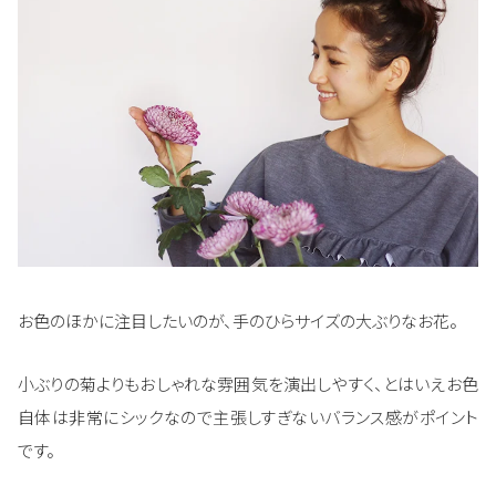
お色のほかに注目したいのが、手のひらサイズの大ぶりなお花。
小ぶりの菊よりもおしゃれな雰囲気を演出しやすく、とはいえお色
自体は非常にシックなので主張しすぎないバランス感がポイント
です。