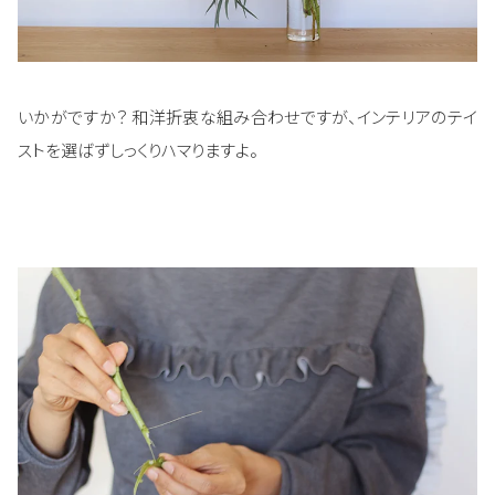
いかがですか？ 和洋折衷な組み合わせですが、インテリアのテイ
ストを選ばずしっくりハマりますよ。