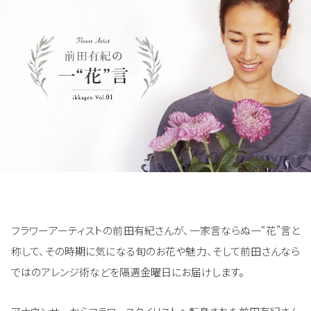
フラワーアーティストの前田有紀さんが、一家言ならぬ一“花”言と
称して、その時期に気になる旬のお花や魅力、そして前田さんなら
ではのアレンジ術などを隔週金曜日にお届けします。