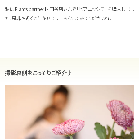
私はPlants partner世田谷店さんで「ピアニッシモ」を購入しまし
た。是非お近くの生花店でチェックしてみてくださいね。
撮影裏側をこっそりご紹介♪