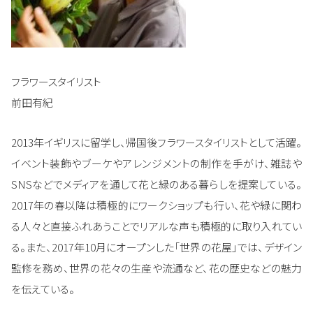
フラワースタイリスト
前田有紀
2013年イギリスに留学し、帰国後フラワースタイリストとして活躍。
イベント装飾やブーケやアレンジメントの制作を手がけ、雑誌や
SNSなどでメディアを通して花と緑のある暮らしを提案している。
2017年の春以降は積極的にワークショップも行い、花や緑に関わ
る人々と直接ふれあうことでリアルな声も積極的に取り入れてい
る。また、2017年10月にオープンした「世界の花屋」では、デザイン
監修を務め、世界の花々の生産や流通など、花の歴史などの魅力
を伝えている。