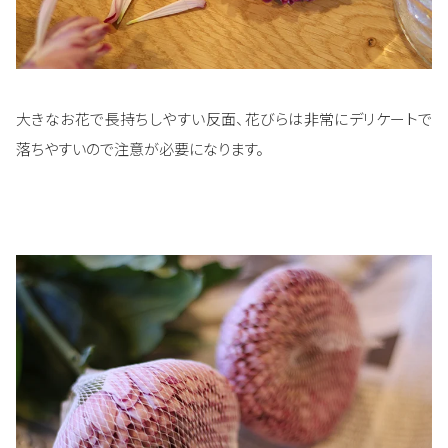
大きなお花で長持ちしやすい反面、花びらは非常にデリケートで
落ちやすいので注意が必要になります。