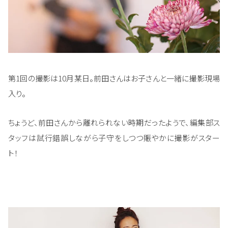
第1回の撮影は10月某日。前田さんはお子さんと一緒に撮影現場
入り。
ちょうど、前田さんから離れられない時期だったようで、編集部ス
タッフは試行錯誤しながら子守をしつつ賑やかに撮影がスター
ト！