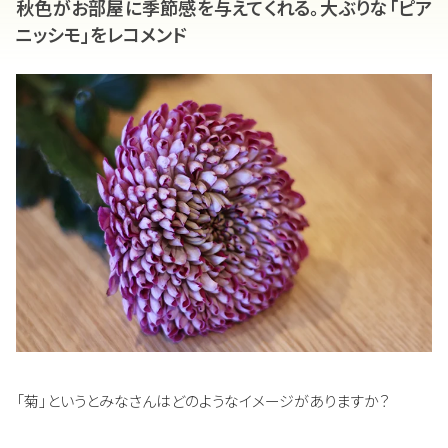
秋色がお部屋に季節感を与えてくれる。大ぶりな「ピア
ニッシモ」をレコメンド
「菊」というとみなさんはどのようなイメージがありますか？