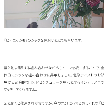
「ピアニッシモ」のシックな色合いととても合います。
静と動。相反する組み合わせながらもトーンを統一することで、全
体的にシックな組み合わせに昇華しました。北欧テイストのお部
屋から都会的なミッドセンチュリーを中心とするインテリアまで
マッチしてくれますよ。
菊と聞くと敬遠されがちですが、今の気分にハマるおしゃれな「ピ