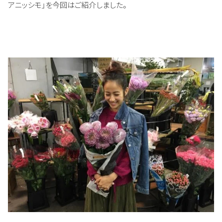
アニッシモ」を今回はご紹介しました。