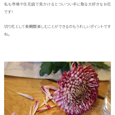
私も市場や生花店で見かけるとついつい手に取る大好きなお花
です！
切り花として長期間楽しむことができるのもうれしいポイントです
ね。