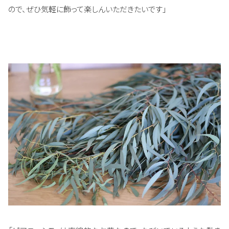
ので、ぜひ気軽に飾って楽しんいただきたいです」