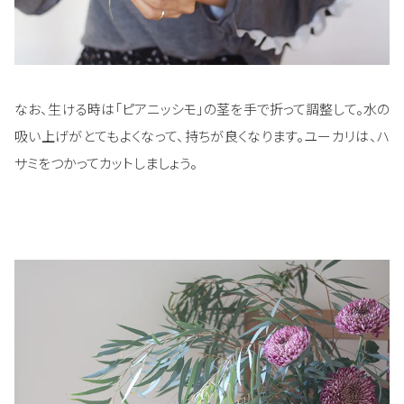
なお、生ける時は「ピアニッシモ」の茎を手で折って調整して。水の
吸い上げがとてもよくなって、持ちが良くなります。ユーカリは、ハ
サミをつかってカットしましょう。