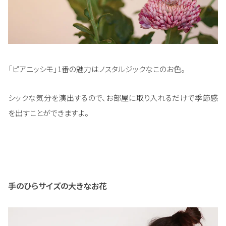
「ピアニッシモ」1番の魅力はノスタルジックなこのお色。
シックな気分を演出するので、お部屋に取り入れるだけで季節感
を出すことができますよ。
手のひらサイズの大きなお花