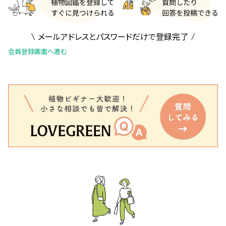
メールアドレスとパスワードだけで登録完了
会員登録画面へ進む