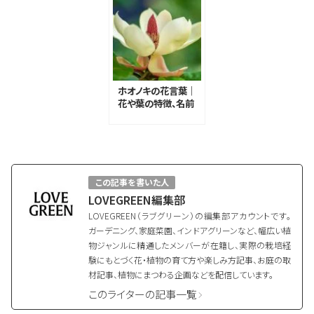
ホオノキの花言葉｜
花や葉の特徴、名前
の由来
この記事を書いた人
LOVEGREEN編集部
LOVEGREEN（ラブグリーン）の編集部アカウントです。
ガーデニング、家庭菜園、インドアグリーンなど、幅広い植
物ジャンルに精通したメンバーが在籍し、実際の栽培経
験にもとづく花・植物の育て方や楽しみ方記事、お庭の取
材記事、植物にまつわる企画などを配信しています。
このライターの記事一覧