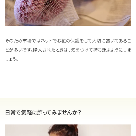
そのため市場ではネットでお花の保護をして大切に置いてあるこ
とが多いです。購入されたときは、気をつけて持ち運ぶようにしま
しょう。
日常で気軽に飾ってみませんか？