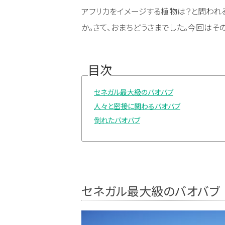
アフリカをイメージする植物は？と問われる
か。さて、おまちどうさまでした。今回はそ
目次
セネガル最大級のバオバブ
人々と密接に関わるバオバブ
倒れたバオバブ
セネガル最大級のバオバブ