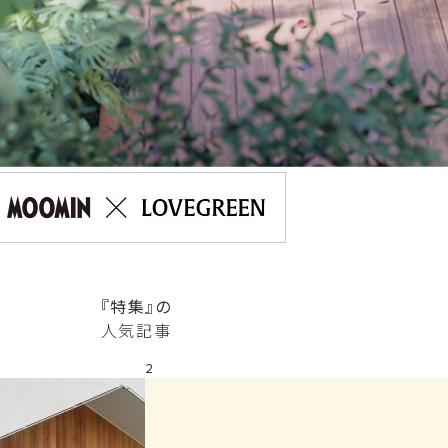
『特集』の
人気記事
2