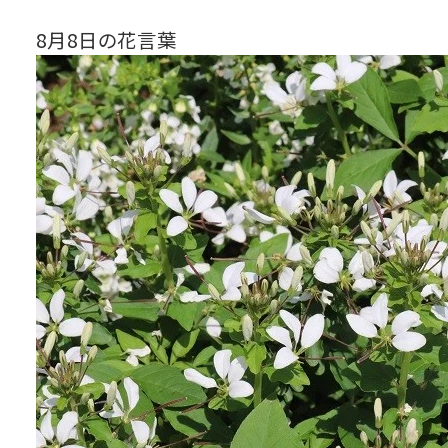
8月8日の花言葉