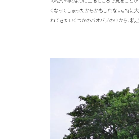
の松や楠のように至るところで見ることが
くなってしまったからかもしれない。特に大
ねてきたいくつかのバオバブの中から、私