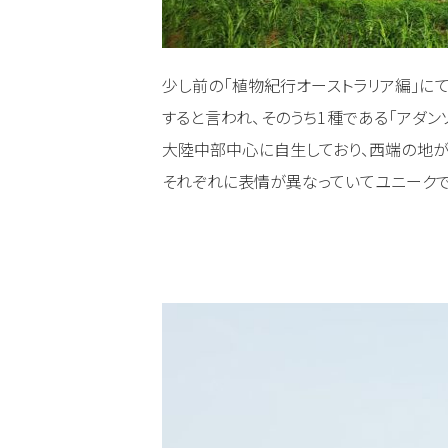
少し前の「植物紀行オーストラリア編」に
すると言われ、そのうち1種である「アダンソ
大陸中部中心に自生しており、西端の地が
それぞれに表情が異なっていてユニークで