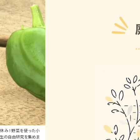
休み！野菜を使った小
生の自由研究を集めま