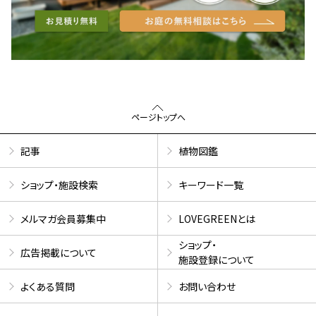
ページトップへ
記事
植物図鑑
ショップ・施設検索
キーワード一覧
メルマガ会員募集中
LOVEGREENとは
ショップ・
広告掲載について
施設登録について
よくある質問
お問い合わせ