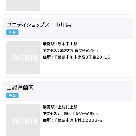
ユニディショップス 市川店
千葉
最寄駅 :
原木中山駅
アクセス :
原木中山駅から0.4km
住所 :
千葉県市川市鬼高３丁目２８−１６
山越洋蘭園
千葉
最寄駅 :
上総村上駅
アクセス :
上総村上駅から0.5km
住所 :
千葉県市原市村上２３０３−３