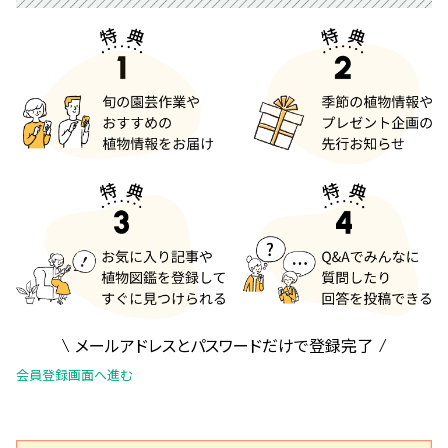
メールアドレスとパスワードだけで登録完了
会員登録画面へ進む