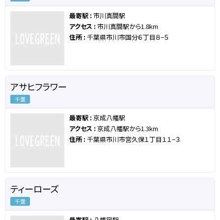
最寄駅 :
市川真間駅
アクセス :
市川真間駅から1.8km
住所 :
千葉県市川市国分６丁目８−５
アサヒフラワー
千葉
最寄駅 :
京成八幡駅
アクセス :
京成八幡駅から1.3km
住所 :
千葉県市川市宮久保１丁目１１−３
ティーローズ
千葉
最寄駅 :
八幡宿駅