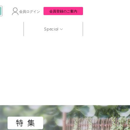
会員登録のご案内
会員ログイン
Special