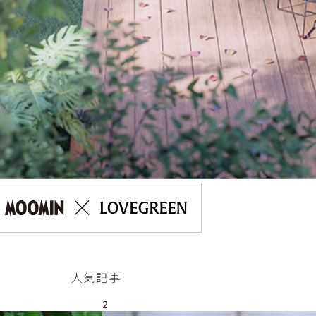
人気記事
2