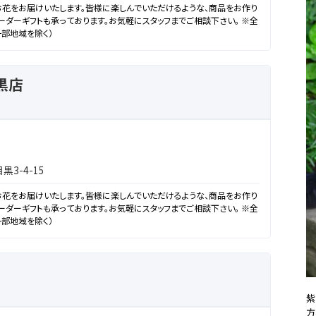
花をお届けいたします。皆様に楽しんでいただけるような、商品をお作り
オーダーギフトも承っております。お気軽にスタッフまでご相談下さい。 ※全
一部地域を除く）
黒店
3-4-15
花をお届けいたします。皆様に楽しんでいただけるような、商品をお作り
オーダーギフトも承っております。お気軽にスタッフまでご相談下さい。 ※全
一部地域を除く）
紫
方