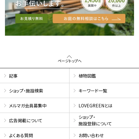
ページトップへ
記事
植物図鑑
ショップ・施設検索
キーワード一覧
メルマガ会員募集中
LOVEGREENとは
ショップ・
広告掲載について
施設登録について
よくある質問
お問い合わせ