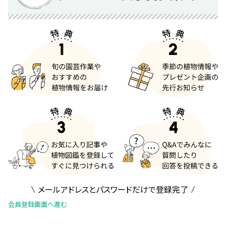
メールアドレスとパスワードだけで登録完了
会員登録画面へ進む